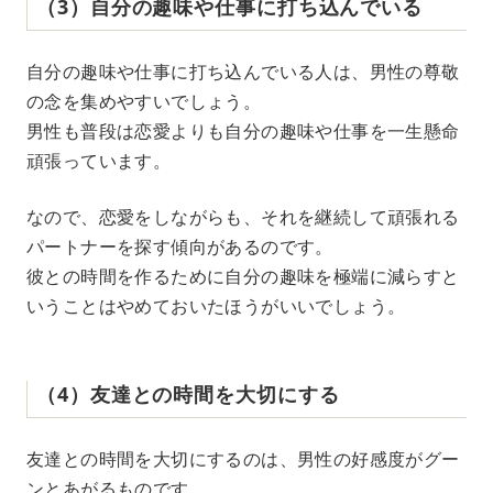
（3）自分の趣味や仕事に打ち込んでいる
自分の趣味や仕事に打ち込んでいる人は、男性の尊敬
の念を集めやすいでしょう。
男性も普段は恋愛よりも自分の趣味や仕事を一生懸命
頑張っています。
なので、恋愛をしながらも、それを継続して頑張れる
パートナーを探す傾向があるのです。
彼との時間を作るために自分の趣味を極端に減らすと
いうことはやめておいたほうがいいでしょう。
（4）友達との時間を大切にする
友達との時間を大切にするのは、男性の好感度がグー
ンとあがるものです。