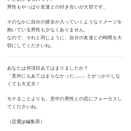
男性もやっぱり友達との付き合いが大切です。
そのなかに自分の彼女が入っていくようなイメージを
抱いている男性も少なくありません。
なので、それと同じように、自分の友達との時間を大
切にしてくださいね。
あなたは何項目あてはまりましたか？
「意外にもあてはまらなかった……」とがっかりしな
くても大丈夫！
モテることよりも、意中の男性との恋にフォーカスし
てくださいね。
（恋愛jp編集部）