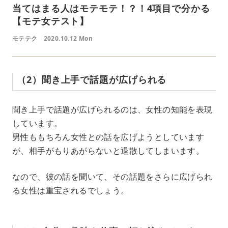
当てはまる人はモテモテ！？！4項目で分かる
【モテ女テスト】
モテテク
2020.10.12 Mon
（2）聞き上手で話題が広げられる
聞き上手で話題が広げられるのは、女性の知能を表現
しています。
男性ももちろん女性との話を広げようとしています
が、相手がもりあがらないと退散してしまいます。
なので、彼の話を聞いて、その話題をさらに広げられ
る女性は重宝されるでしょう。