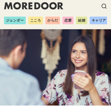
ジェンダー
こころ
からだ
恋愛
結婚
キャリア