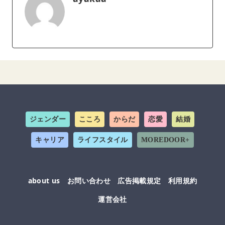
ジェンダー
こころ
からだ
恋愛
結婚
キャリア
ライフスタイル
MOREDOOR+
about us
お問い合わせ
広告掲載規定
利用規約
運営会社