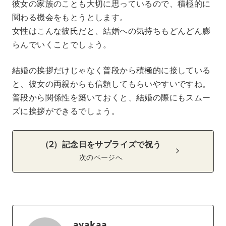
彼女の家族のことも大切に思っているので、積極的に
関わる機会をもとうとします。
女性はこんな彼氏だと、結婚への気持ちもどんどん膨
らんでいくことでしょう。
結婚の挨拶だけじゃなく普段から積極的に接している
と、彼女の両親からも信頼してもらいやすいですね。
普段から関係性を築いておくと、結婚の際にもスムー
ズに挨拶ができるでしょう。
（2）記念日をサプライズで祝う
次のページへ
ayakaa