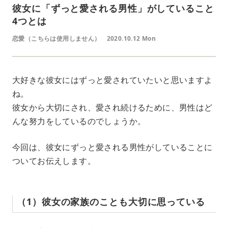
彼女に「ずっと愛される男性」がしていること
4つとは
恋愛（こちらは使用しません）
2020.10.12 Mon
大好きな彼女にはずっと愛されていたいと思いますよ
ね。
彼女から大切にされ、愛され続けるために、男性はど
んな努力をしているのでしょうか。
今回は、彼女にずっと愛される男性がしていることに
ついてお伝えします。
（1）彼女の家族のことも大切に思っている