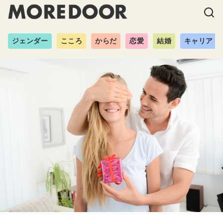
ジェンダー
こころ
からだ
恋愛
結婚
キャリア