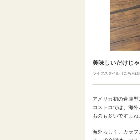
美味しいだけじゃ
ライフスタイル（こちらは
アメリカ初の倉庫型
コストコでは、海外
ものも多いですよね
海外らしく、カラフ