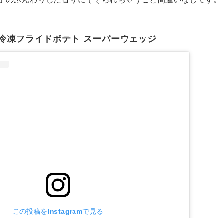
n 冷凍フライドポテト スーパーウェッジ
この投稿をInstagramで見る