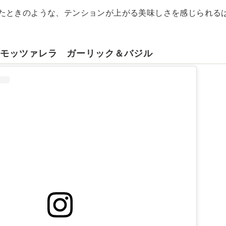
たときのような、テンションが上がる美味しさを感じられる
ュモッツァレラ ガーリック＆バジル