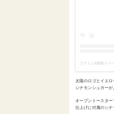
コストコ&業務スーパー
太陽のロゴとイエロ
シナモンシュガーが
オーブントースター
仕上げに付属のシナ