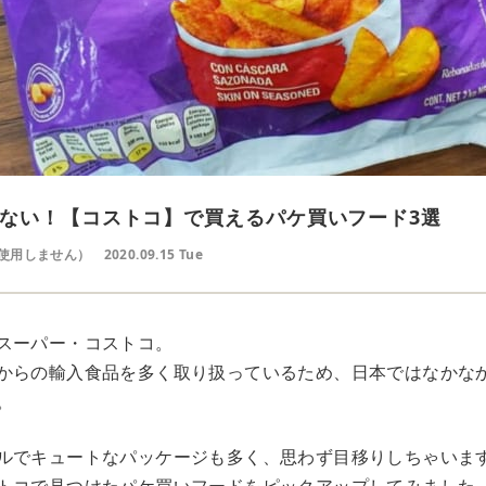
ない！【コストコ】で買えるパケ買いフード3選
使用しません）
2020.09.15 Tue
スーパー・コストコ。
からの輸入食品を多く取り扱っているため、日本ではなかな
。
ルでキュートなパッケージも多く、思わず目移りしちゃいま