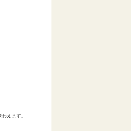
味わえます。