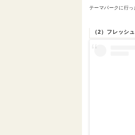
テーマパークに行っ
（2）フレッシ