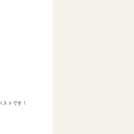
ベストです！