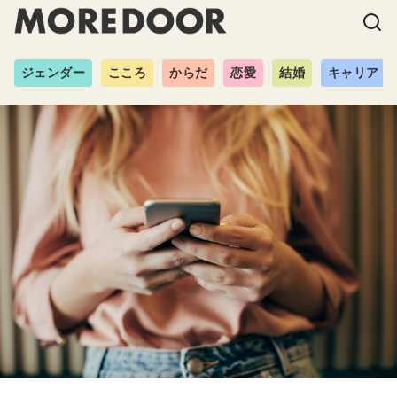
ジェンダー
こころ
からだ
恋愛
結婚
キャリア