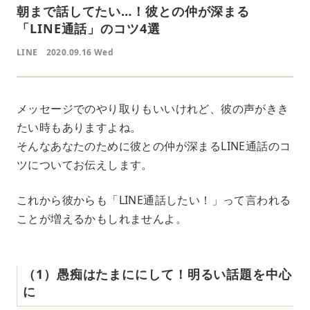
朝まで話してたい…！彼との仲が深まる
「LINE通話」のコツ4選
LINE
2020.09.16 Wed
メッセージでのやり取りもいいけれど、彼の声がきき
たい時もありますよね。
そんなあなたのために彼との仲が深まるLINE通話のコ
ツについてお伝えします。
これから彼からも「LINE通話したい！」って言われる
ことが増えるかもしれませんよ。
（1）愚痴はたまににして！明るい話題を中心
に