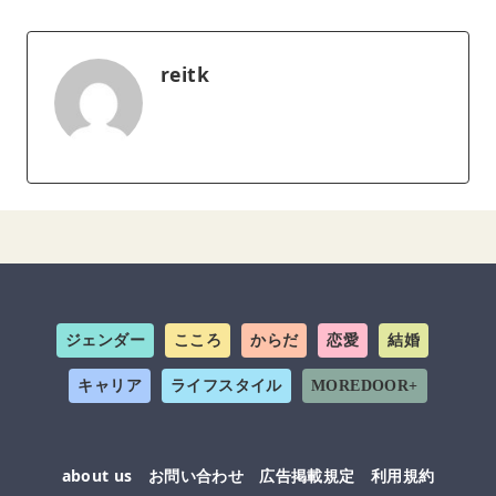
reitk
ジェンダー
こころ
からだ
恋愛
結婚
キャリア
ライフスタイル
MOREDOOR+
about us
お問い合わせ
広告掲載規定
利用規約