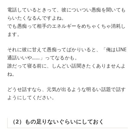
電話しているときって、彼についつい愚痴を聞いても
らいたくなるんですよね。
でも愚痴って相手のエネルギーをめちゃくちゃ消耗し
ます。
それに彼に甘えて愚痴ってばかりいると、「俺はLINE
通話いいや……」ってなるかも。
誰だって寝る前に、しんどい話聞きたくありませんよ
ね。
どうせ話すなら、元気が出るような明るい話題で話す
ようにしてください。
（2）もの足りないぐらいにしておく