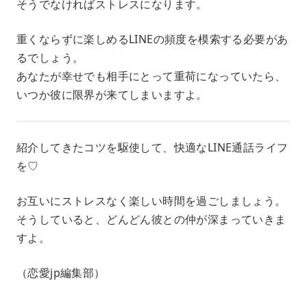
そうでなければストレスになります。
重くならずに楽しめるLINEの頻度を模索する必要があ
るでしょう。
あなたが幸せでも相手にとって重荷になっていたら、
いつか彼に限界が来てしまいますよ。
紹介してきたコツを駆使して、快適なLINE通話ライフ
を♡
お互いにストレスなく楽しい時間を過ごしましょう。
そうしていると、どんどん彼との仲が深まっていきま
すよ。
（恋愛jp編集部）