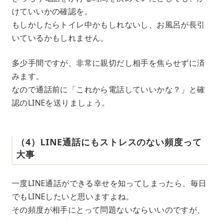
けていいかの確認を。
もしかしたらトイレ中かもしれないし、お風呂が長引
いているかもしれません。
多少手間ですが、非常に親切だし相手を焦らせずに済
みます。
なので通話前に「これから電話していいかな？」と確
認のLINEを送りましょう。
（4）LINE通話にもストレスのない頻度って
大事
一度LINE通話ができる幸せを知ってしまったら、毎日
でもLINEしたいと思いますよね。
その頻度が相手にとって問題ないならいいのですが、