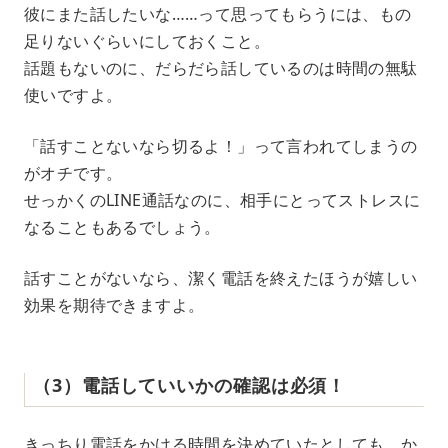
彼にまた話したいな……って思ってもらうには、もの
足りないぐらいにしておくこと。
話題もないのに、だらだら話しているのは時間の無駄
使いですよ。
「話すことないなら切るよ！」って言われてしまうの
がオチです。
せっかくのLINE通話なのに、相手にとってストレスに
なることもあるでしょう。
話すことがないなら、潔く電話を終えたほうが嬉しい
効果を期待できますよ。
（3）電話していいかの確認は必須！
きっちり電話をかける時間を決めていたとしても、か