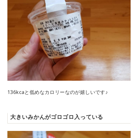
136kcaと低めなカロリーなのが嬉しいです♪
大きいみかんがゴロゴロ入っている