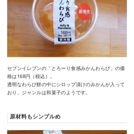
セブンイレブンの「とろーり食感みかんわらび」の価
格は168円（税込）。
透明なわらび餅の中にシロップ漬けのみかんが入って
おり、ジャンルは和菓子のようです。
原材料もシンプルめ