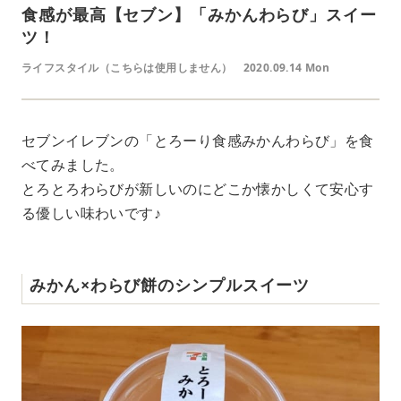
食感が最高【セブン】「みかんわらび」スイー
ツ！
ライフスタイル（こちらは使用しません）
2020.09.14 Mon
セブンイレブンの「とろーり食感みかんわらび」を食
べてみました。
とろとろわらびが新しいのにどこか懐かしくて安心す
る優しい味わいです♪
みかん×わらび餅のシンプルスイーツ