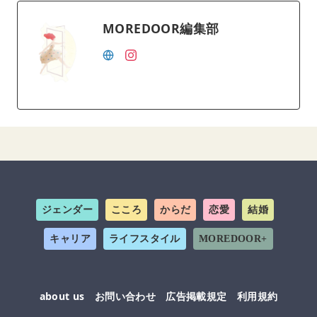
MOREDOOR編集部
ジェンダー
こころ
からだ
恋愛
結婚
キャリア
ライフスタイル
MOREDOOR+
about us
お問い合わせ
広告掲載規定
利用規約