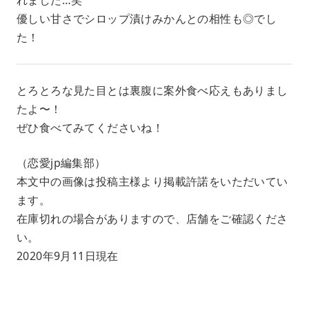
優しい甘さでシロップ漬けみかんとの相性も◎でし
た！
とろとろな見た目とは裏腹に案外食べ応えもありまし
たよ〜！
ぜひ食べてみてくださいね！
（恋愛jp編集部）
本文中の画像は投稿主様より掲載許諾をいただいてい
ます。
在庫切れの場合がありますので、店舗をご確認くださ
い。
2020年9月11日現在