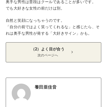
奥手な男性は普段はクールであることが多いです。
でも大好きな女性の前だけは別。
自然と笑顔になっちゃうのです。
「自分の前ではよく笑ってくれるな」と感じたら、そ
れは奥手な男性が発する「大好きサイン」かも。
（2）よく目が合う
次のページへ
養田亜佳音