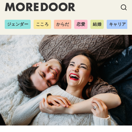
ジェンダー
こころ
からだ
恋愛
結婚
キャリア