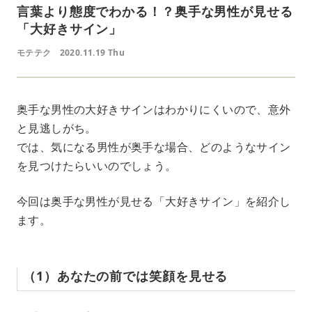
言葉より態度でわかる！？奥手な男性が見せる
「大好きサイン」
モテテク
2020.11.19 Thu
奥手な男性の大好きサインはわかりにくいので、意外
と見逃しがち。
では、気になる男性が奥手な場合、どのようなサイン
を見つけたらいいのでしょう。
今回は奥手な男性が見せる「大好きサイン」を紹介し
ます。
（1）あなたの前では笑顔を見せる