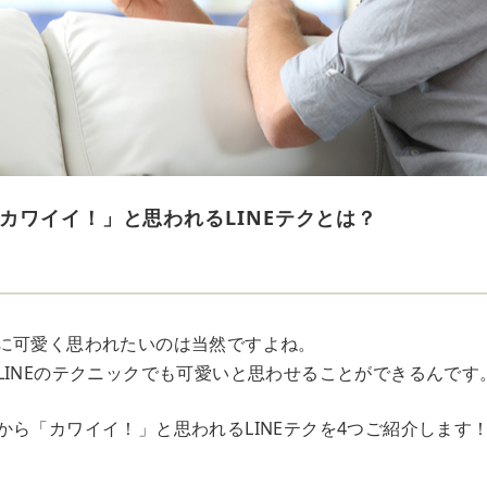
カワイイ！」と思われるLINEテクとは？
に可愛く思われたいのは当然ですよね。
LINEのテクニックでも可愛いと思わせることができるんです
から「カワイイ！」と思われるLINEテクを4つご紹介します