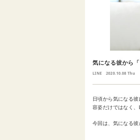
気になる彼から「
LINE
2020.10.08 Thu
日頃から気になる彼
容姿だけではなく、
今回は、気になる彼