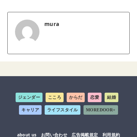
mura
ジェンダー
こころ
からだ
恋愛
結婚
キャリア
ライフスタイル
MOREDOOR+
about us
お問い合わせ
広告掲載規定
利用規約