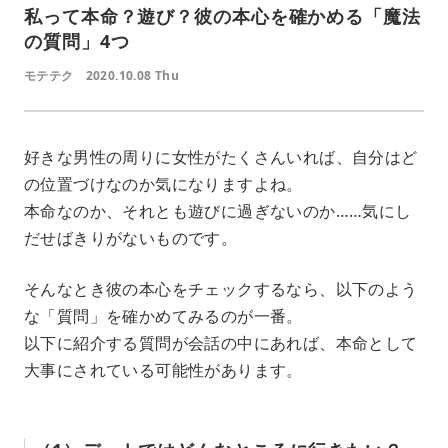
私って本命？遊び？彼の本心を確かめる「魔法
の質問」4つ
モテテク
2020.10.08 Thu
好きな男性の周りに女性がたくさんいれば、自分はど
の位置づけなのか気になりますよね。
本命なのか、それとも遊びに過ぎないのか……気にし
だせばきりがないものです。
そんなとき彼の本心をチェックするなら、以下のよう
な「質問」を確かめてみるのが一番。
以下に紹介する質問が会話の中にあれば、本命として
大事にされている可能性があります。