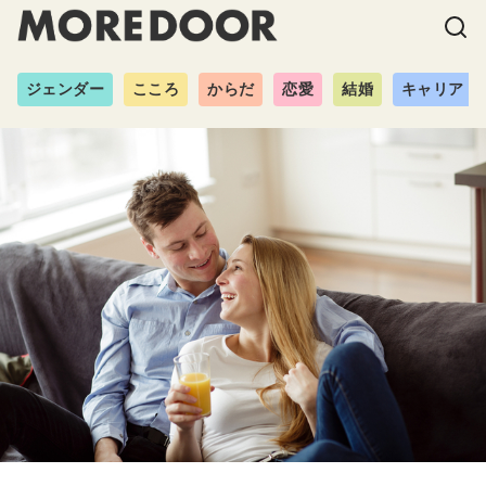
ジェンダー
こころ
からだ
恋愛
結婚
キャリア