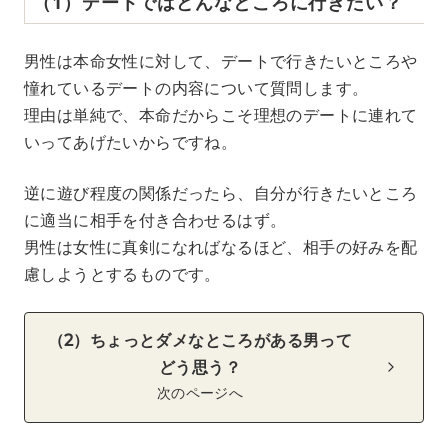
（1）デートではどんなところに行きたい？
男性は本命女性に対して、デートで行きたいところや
憧れているデートの内容について質問します。
理由は単純で、本命だからこそ理想のデートに連れて
いってあげたいからですね。
逆に遊び程度の関係だったら、自分が行きたいところ
に適当に相手を付き合わせるはず。
男性は女性に真剣になればなるほど、相手の好みを配
慮しようとするものです。
（2）ちょっとダメなところがある男って
どう思う？
次のページへ