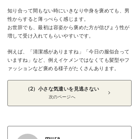
知り合って間もない時にいきなり中身を褒めても、男
性からすると薄っぺらく感じます。
お世辞でも、最初は容姿から褒めた方が信ぴょう性が
増して受け入れてもらいやすいです。
例えば、「清潔感がありますね」「今日の服似合って
いますね」など、例えイケメンではなくても髪型やフ
ァッションなど褒める様子がたくさんあります。
（2）小さな気遣いを見逃さない
次のページへ
mura