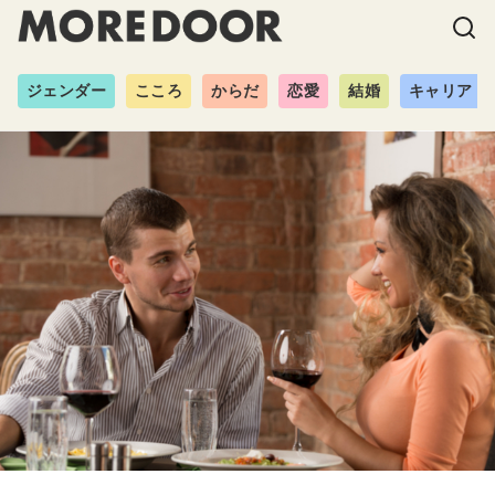
ジェンダー
こころ
からだ
恋愛
結婚
キャリア