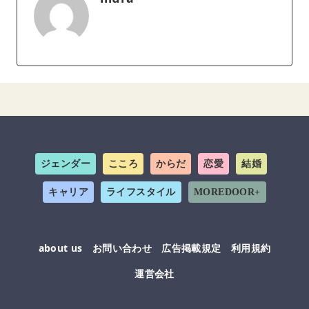
ジェンダー
こころ
からだ
恋愛
結婚
キャリア
ライフスタイル
MOREDOOR+
about us
お問い合わせ
広告掲載規定
利用規約
運営会社