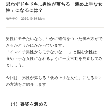
思わずドキドキ…男性が落ちる「褒め上手な女
性」になるには？
モテテク
2020.10.19 Mon
男性にモテたいなら、いかに確信をついた褒め方がで
きるかどうかにかかっています。
「イマイチ男性からモテないな……」と悩む女性は、
褒め上手な女性になれるように一度言動を見直してみ
ましょう。
今回は、男性が落ちる「褒め上手な女性」になる4つ
の方法をご紹介します！
（1）容姿を褒める