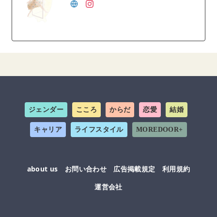
ジェンダー
こころ
からだ
恋愛
結婚
キャリア
ライフスタイル
MOREDOOR+
about us
お問い合わせ
広告掲載規定
利用規約
運営会社