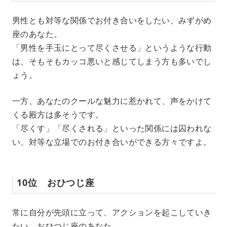
男性とも対等な関係でお付き合いをしたい、みずがめ
座のあなた。
「男性を手玉にとって尽くさせる」というような行動
は、そもそもカッコ悪いと感じてしまう方も多いでし
ょう。
一方、あなたのクールな魅力に惹かれて、声をかけて
くる殿方は多そうです。
「尽くす」「尽くされる」といった関係には囚われな
い、対等な立場でのお付き合いができる方々ですよ。
10位 おひつじ座
常に自分が先頭に立って、アクションを起こしていき
たい、おひつじ座のあなた。