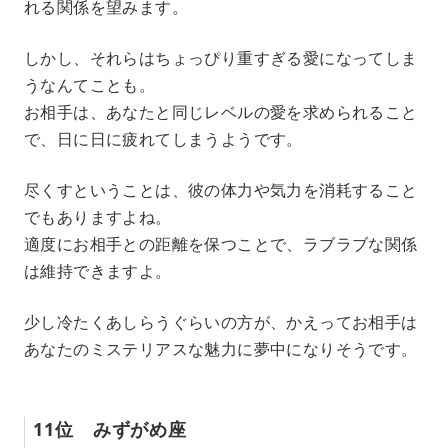
れる関係を望みます。
しかし、それらはちょっぴり重すぎる愛になってしま
うなんてことも。
お相手は、あなたと同じレベルの愛を求められること
で、日に日に疲れてしまうようです。
尽くすということは、彼の体力や気力を消耗すること
でもありますよね。
適度にお相手との距離を保つことで、ラブラブな関係
は維持できますよ。
少し冷たくあしらうぐらいの方が、かえってお相手は
あなたのミステリアスな魅力に夢中になりそうです。
11位 みずがめ座