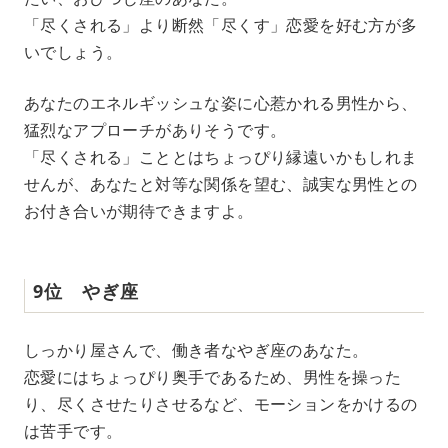
「尽くされる」より断然「尽くす」恋愛を好む方が多
いでしょう。
あなたのエネルギッシュな姿に心惹かれる男性から、
猛烈なアプローチがありそうです。
「尽くされる」こととはちょっぴり縁遠いかもしれま
せんが、あなたと対等な関係を望む、誠実な男性との
お付き合いが期待できますよ。
9位 やぎ座
しっかり屋さんで、働き者なやぎ座のあなた。
恋愛にはちょっぴり奥手であるため、男性を操った
り、尽くさせたりさせるなど、モーションをかけるの
は苦手です。