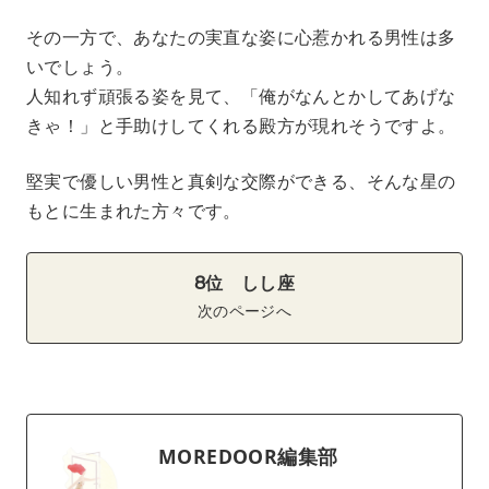
その一方で、あなたの実直な姿に心惹かれる男性は多
いでしょう。
人知れず頑張る姿を見て、「俺がなんとかしてあげな
きゃ！」と手助けしてくれる殿方が現れそうですよ。
堅実で優しい男性と真剣な交際ができる、そんな星の
もとに生まれた方々です。
8位 しし座
次のページへ
MOREDOOR編集部