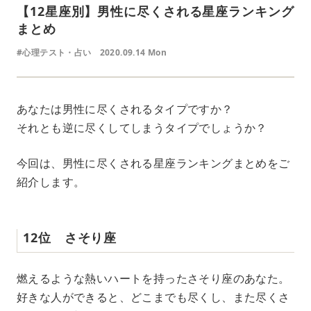
【12星座別】男性に尽くされる星座ランキング
まとめ
#心理テスト・占い
2020.09.14 Mon
あなたは男性に尽くされるタイプですか？
それとも逆に尽くしてしまうタイプでしょうか？
今回は、男性に尽くされる星座ランキングまとめをご
紹介します。
12位 さそり座
燃えるような熱いハートを持ったさそり座のあなた。
好きな人ができると、どこまでも尽くし、また尽くさ