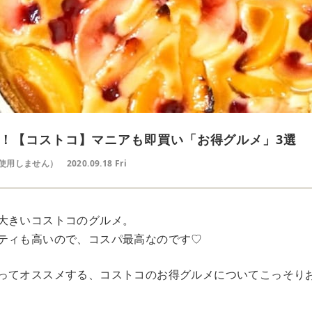
！【コストコ】マニアも即買い「お得グルメ」3選
使用しません）
2020.09.18 Fri
大きいコストコのグルメ。
ティも高いので、コスパ最高なのです♡
ってオススメする、コストコのお得グルメについてこっそり