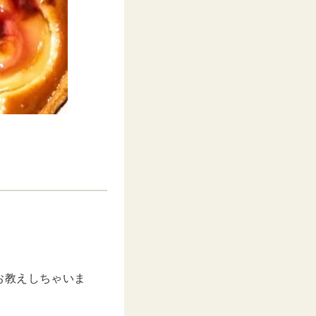
お教えしちゃいま