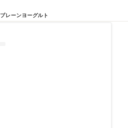
 プレーンヨーグルト