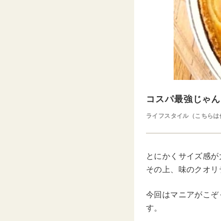
コスパ最強じゃん
ライフスタイル（こちらは
とにかくサイズ感が
その上、味のクオリ
今回はマニアがこぞ
す。