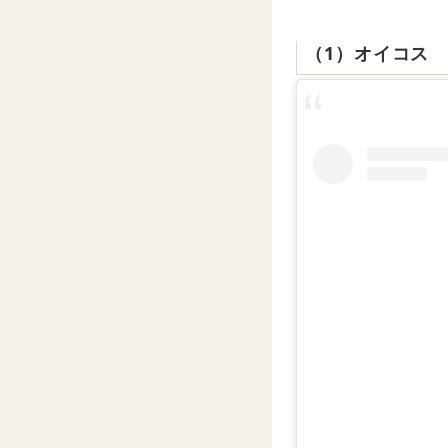
（1）オイコス