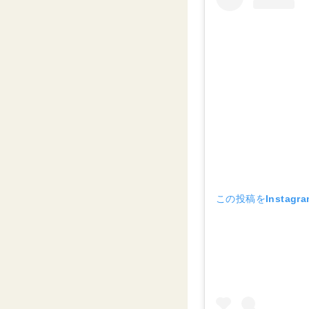
この投稿をInstagr