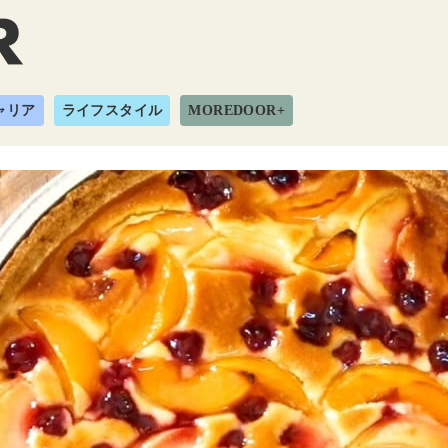
ャリア
ライフスタイル
MOREDOOR+