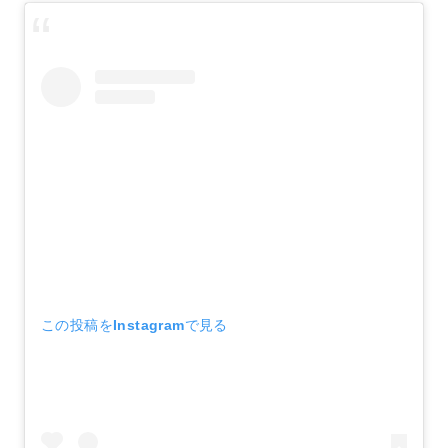
この投稿をInstagramで見る