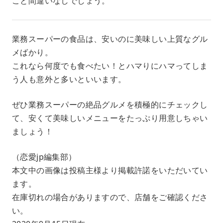
こと間違いなしでしょう。
業務スーパーの食品は、安いのに美味しい上質なグル
メばかり。
これなら何度でも食べたい！とハマりにハマってしま
う人も意外と多いといいます。
ぜひ業務スーパーの絶品グルメを積極的にチェックし
て、安くて美味しいメニューをたっぷり用意しちゃい
ましょう！
（恋愛jp編集部）
本文中の画像は投稿主様より掲載許諾をいただいてい
ます。
在庫切れの場合がありますので、店舗をご確認くださ
い。