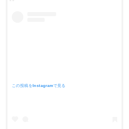
この投稿をInstagramで見る