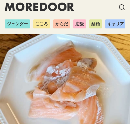
ジェンダー
こころ
からだ
恋愛
結婚
キャリア