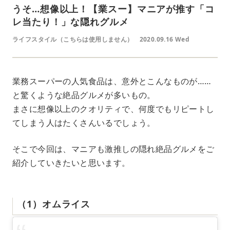
うそ…想像以上！【業スー】マニアが推す「コ
レ当たり！」な隠れグルメ
ライフスタイル（こちらは使用しません）
2020.09.16 Wed
業務スーパーの人気食品は、意外とこんなものが……
と驚くような絶品グルメが多いもの。
まさに想像以上のクオリティで、何度でもリピートし
てしまう人はたくさんいるでしょう。
そこで今回は、マニアも激推しの隠れ絶品グルメをご
紹介していきたいと思います。
（1）オムライス