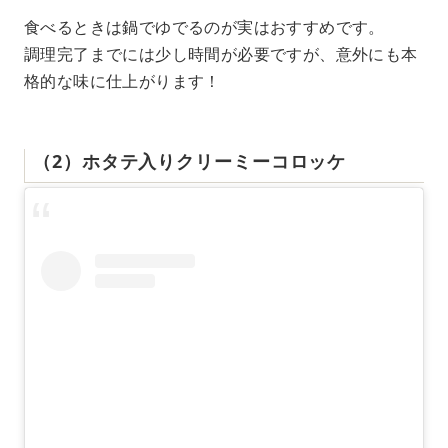
食べるときは鍋でゆでるのが実はおすすめです。
調理完了までには少し時間が必要ですが、意外にも本
格的な味に仕上がります！
（2）ホタテ入りクリーミーコロッケ