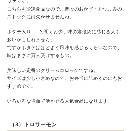
ッケです。
こちらも冷凍食品なので、普段のおかず・おつまみの
ストックには欠かせませんね。
ホタテ入り……と聞くと少し味の癖強めに感じる人も
多いかもしれません。
ですがホタテはほどよく風味を感じるくらいなので、
味はまさに万人受けするもの。
美味しい定番のクリームコロッケですね。
サイズは少し小さめなので、お弁当に詰めるのにもお
すすめです。
いろいろな場面で活かせる人気食品になります。
（3）トロサーモン