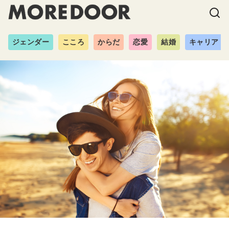
ジェンダー
こころ
からだ
恋愛
結婚
キャリア