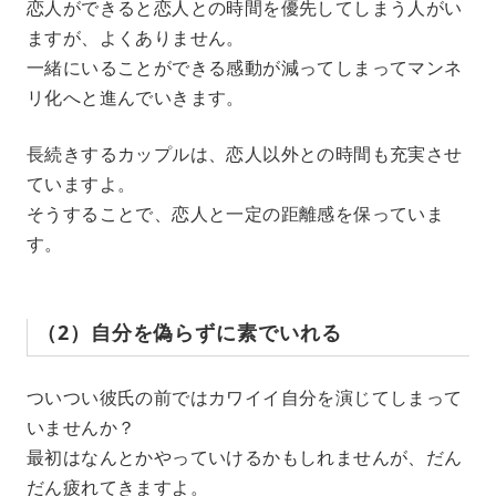
恋人ができると恋人との時間を優先してしまう人がい
ますが、よくありません。
一緒にいることができる感動が減ってしまってマンネ
リ化へと進んでいきます。
長続きするカップルは、恋人以外との時間も充実させ
ていますよ。
そうすることで、恋人と一定の距離感を保っていま
す。
（2）自分を偽らずに素でいれる
ついつい彼氏の前ではカワイイ自分を演じてしまって
いませんか？
最初はなんとかやっていけるかもしれませんが、だん
だん疲れてきますよ。