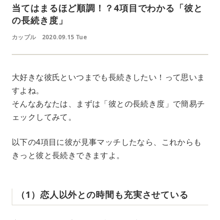
当てはまるほど順調！？4項目でわかる「彼と
の長続き度」
カップル
2020.09.15 Tue
大好きな彼氏といつまでも長続きしたい！って思いま
すよね。
そんなあなたは、まずは「彼との長続き度」で簡易チ
ェックしてみて。
以下の4項目に彼が見事マッチしたなら、これからも
きっと彼と長続きできますよ。
（1）恋人以外との時間も充実させている