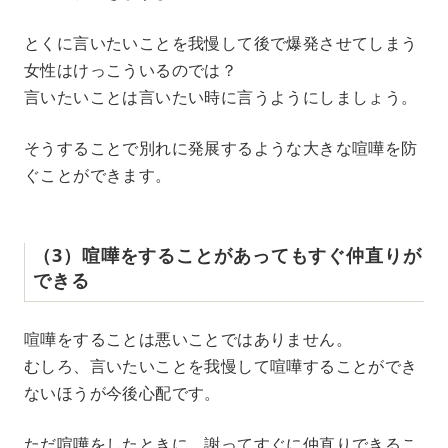
とくに言いたいことを我慢して後で爆発させてしまう
女性はけっこういるのでは？
言いたいことは言いたい時に言うようにしましょう。
そうすることで別れに発展するような大きな喧嘩を防
ぐことができます。
（3）喧嘩をすることがあってもすぐ仲直りが
できる
喧嘩をすることは悪いことではありません。
むしろ、言いたいことを我慢して喧嘩することができ
ないほうが今後心配です。
ただ喧嘩をしたときに、謝ってすぐに仲直りできるこ