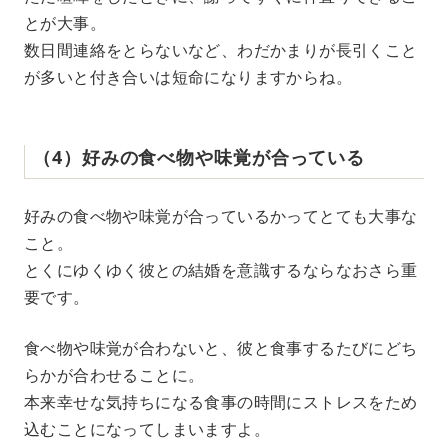
とが大事。
数日間連絡をとらないなど、わだかまりが長引くこと
が多いと付き合いは短命になりますからね。
（4）好みの食べ物や味覚が合っている
好みの食べ物や味覚が合っているかってとても大事な
こと。
とくにゆくゆく彼との結婚を意識するならなおさら重
要です。
食べ物や味覚が合わないと、彼と食事するたびにどち
らかが合わせることに。
本来幸せな気持ちになる食事の時間にストレスをため
込むことになってしまいますよ。