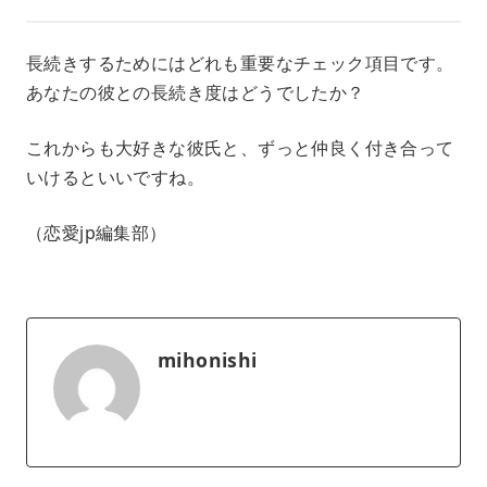
長続きするためにはどれも重要なチェック項目です。
あなたの彼との長続き度はどうでしたか？
これからも大好きな彼氏と、ずっと仲良く付き合って
いけるといいですね。
（恋愛jp編集部）
mihonishi