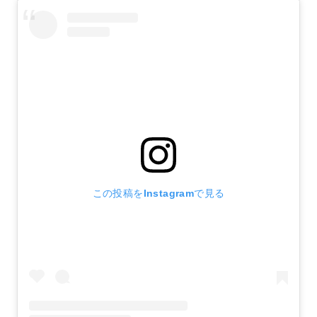
この投稿をInstagramで見る