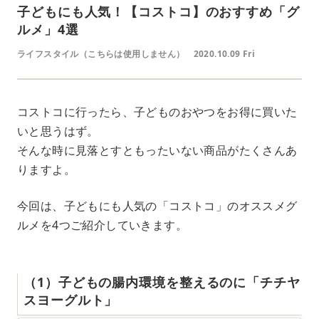
子どもにも人気！【コストコ】のおすすめ「グ
ルメ」4選
ライフスタイル（こちらは使用しません）
2020.10.09 Fri
コストコに行ったら、子どものおやつをお得に買いた
いと思うはず。
そんな時に見落とすともったいない商品がたくさんあ
りますよ。
今回は、子どもにも人気の「コストコ」のオススメグ
ルメを4つご紹介していきます。
（1）子どもの腸内環境を整えるのに「チチヤ
スヨーグルト」