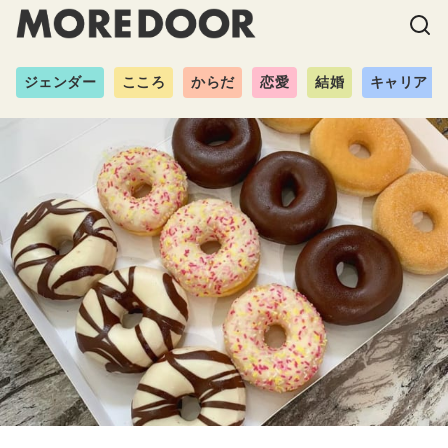
ジェンダー
こころ
からだ
恋愛
結婚
キャリア