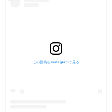
この投稿をInstagramで見る