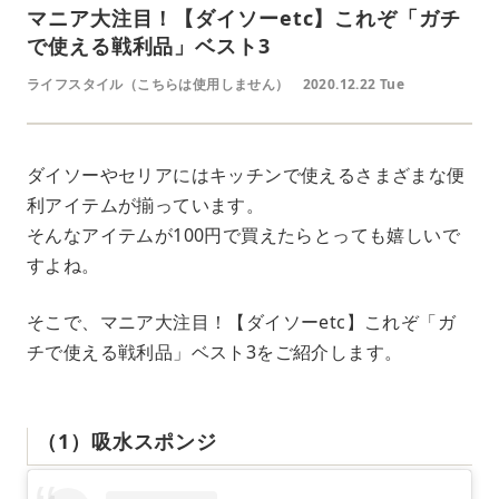
マニア大注目！【ダイソーetc】これぞ「ガチ
で使える戦利品」ベスト3
ライフスタイル（こちらは使用しません）
2020.12.22 Tue
ダイソーやセリアにはキッチンで使えるさまざまな便
利アイテムが揃っています。
そんなアイテムが100円で買えたらとっても嬉しいで
すよね。
そこで、マニア大注目！【ダイソーetc】これぞ「ガ
チで使える戦利品」ベスト3をご紹介します。
（1）吸水スポンジ