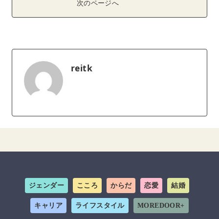
次のページへ
reitk
ジェンダー
こころ
からだ
恋愛
結婚
キャリア
ライフスタイル
MOREDOOR+