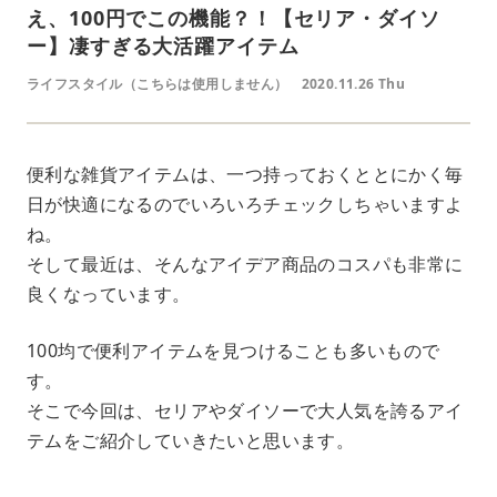
え、100円でこの機能？！【セリア・ダイソ
ー】凄すぎる大活躍アイテム
ライフスタイル（こちらは使用しません）
2020.11.26 Thu
便利な雑貨アイテムは、一つ持っておくととにかく毎
日が快適になるのでいろいろチェックしちゃいますよ
ね。
そして最近は、そんなアイデア商品のコスパも非常に
良くなっています。
100均で便利アイテムを見つけることも多いもので
す。
そこで今回は、セリアやダイソーで大人気を誇るアイ
テムをご紹介していきたいと思います。