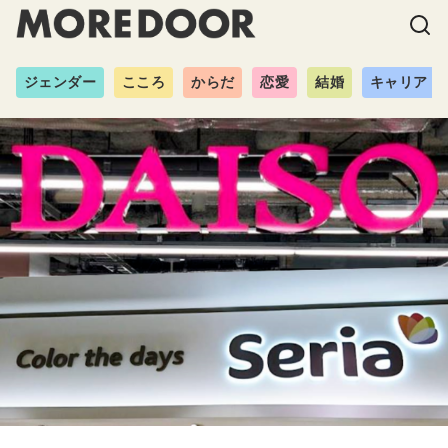
ジェンダー
こころ
からだ
恋愛
結婚
キャリア