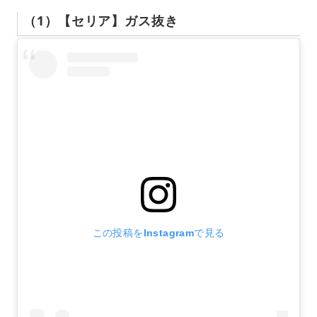
（1）【セリア】ガス抜き
この投稿をInstagramで見る