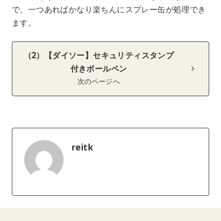
で、一つあればかなり楽ちんにスプレー缶が処理でき
ます。
（2）【ダイソー】セキュリティスタンプ
付きボールペン
次のページへ
reitk