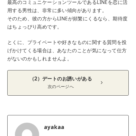
最高のコミュニケーションツールであるLINEを恋に活
用する男性は、非常に多い傾向があります。
そのため、彼の方からLINEが頻繁にくるなら、期待度
はちょっぴり高めです。
とくに、プライベートや好きなものに関する質問を投
げかけてくる場合は、あなたのことが気になって仕方
がないのかもしれませんよ。
（2）デートのお誘いがある
次のページへ
ayakaa