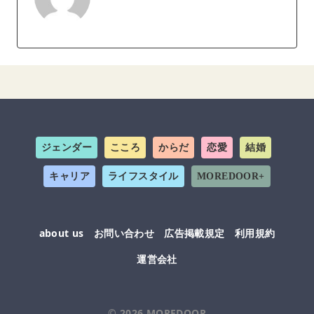
ジェンダー
こころ
からだ
恋愛
結婚
キャリア
ライフスタイル
MOREDOOR+
about us
お問い合わせ
広告掲載規定
利用規約
運営会社
© 2026
MOREDOOR