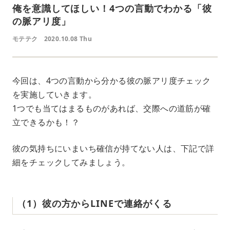
俺を意識してほしい！4つの言動でわかる「彼
の脈アリ度」
モテテク
2020.10.08 Thu
今回は、4つの言動から分かる彼の脈アリ度チェック
を実施していきます。
1つでも当てはまるものがあれば、交際への道筋が確
立できるかも！？
彼の気持ちにいまいち確信が持てない人は、下記で詳
細をチェックしてみましょう。
（1）彼の方からLINEで連絡がくる