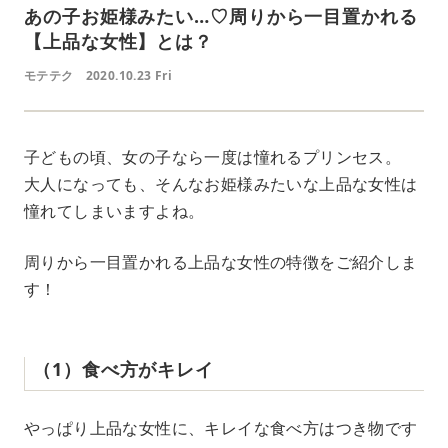
あの子お姫様みたい…♡周りから一目置かれる
【上品な女性】とは？
モテテク
2020.10.23 Fri
子どもの頃、女の子なら一度は憧れるプリンセス。
大人になっても、そんなお姫様みたいな上品な女性は
憧れてしまいますよね。
周りから一目置かれる上品な女性の特徴をご紹介しま
す！
（1）食べ方がキレイ
やっぱり上品な女性に、キレイな食べ方はつき物です