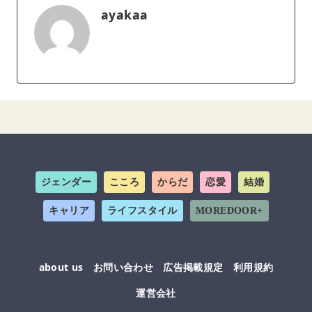
ayakaa
ジェンダー
こころ
からだ
恋愛
結婚
キャリア
ライフスタイル
MOREDOOR+
about us
お問い合わせ
広告掲載規定
利用規約
運営会社