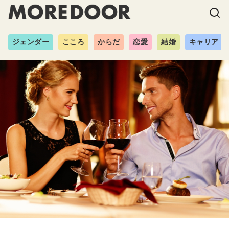
ジェンダー
こころ
からだ
恋愛
結婚
キャリア