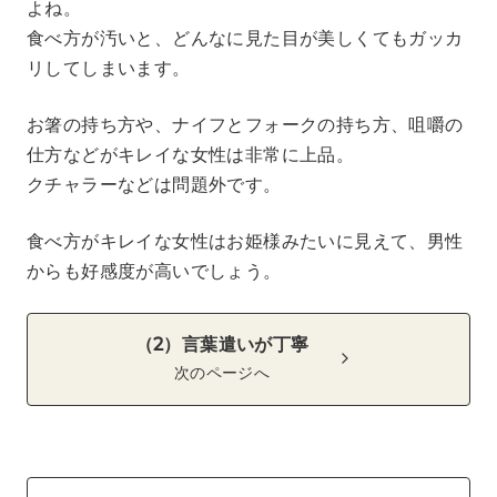
よね。
食べ方が汚いと、どんなに見た目が美しくてもガッカ
リしてしまいます。
お箸の持ち方や、ナイフとフォークの持ち方、咀嚼の
仕方などがキレイな女性は非常に上品。
クチャラーなどは問題外です。
食べ方がキレイな女性はお姫様みたいに見えて、男性
からも好感度が高いでしょう。
（2）言葉遣いが丁寧
次のページへ