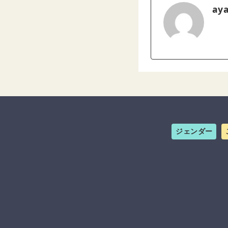
ay
ジェンダー