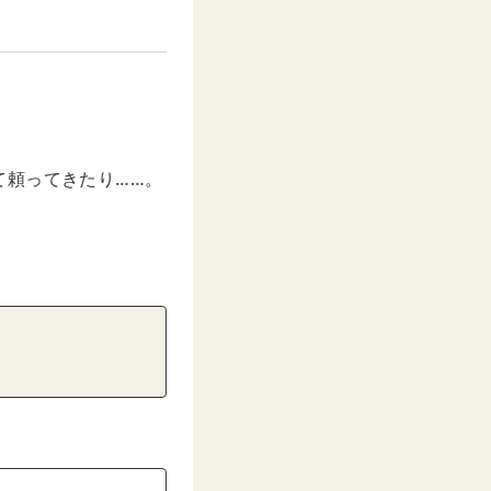
て頼ってきたり……。