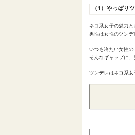
（1）やっぱり
ネコ系女子の魅力と
男性は女性のツンデ
いつも冷たい女性の
そんなギャップに、
ツンデレはネコ系女