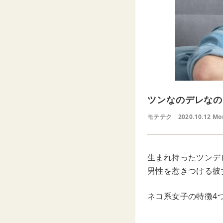
ツンなのデレなの
モテテク
2020.10.12 Mo
生まれ持ったツンデ
男性を惹きつける彼
ネコ系女子の特徴4