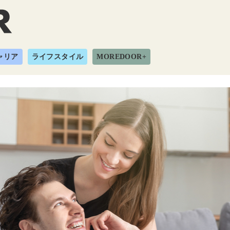
ャリア
ライフスタイル
MOREDOOR+