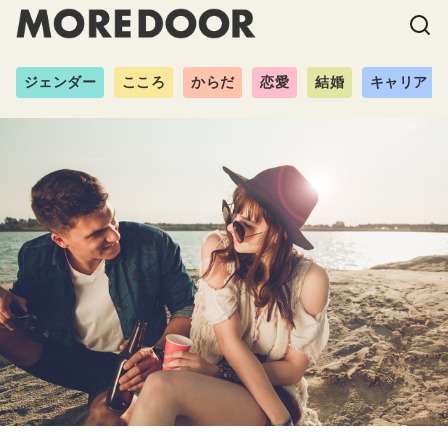
ジェンダー
こころ
からだ
恋愛
結婚
キャリア