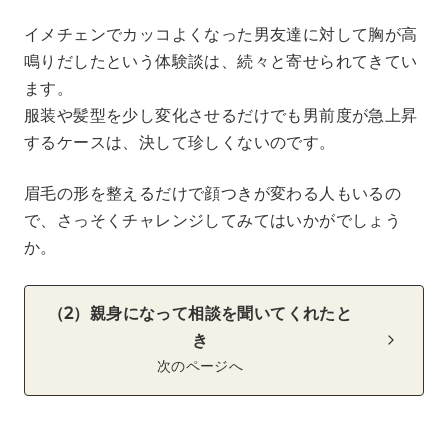
イメチェンでカッコよくなった男友達に対して胸が高
鳴りだしたという体験談は、続々と寄せられてきてい
ます。
服装や髪型を少し変化させるだけでも男前度が急上昇
するケースは、決して珍しくないのです。
眉毛の形を整えるだけで顔つきが変わる人もいるの
で、さっそくチャレンジしてみてはいかがでしょう
か。
（2）親身になって相談を聞いてくれたと
き
次のページへ