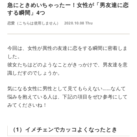
急にときめいちゃったー！女性が「男友達に恋
する瞬間」4つ
恋愛（こちらは使用しません）
2020.10.08 Thu
今回は、女性が異性の友達に恋をする瞬間に密着しま
した。
彼女たちはどのようなことがきっかけで、男友達を意
識しだすのでしょうか。
気になる女性に男性として見てもらえない……なんて
悩みを抱えている人は、下記の項目をぜひ参考にして
みてくださいね！
（1）イメチェンでカッコよくなったとき