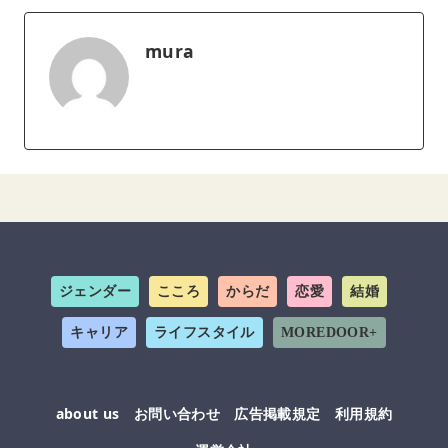
mura
ジェンダー
こころ
からだ
恋愛
結婚
キャリア
ライフスタイル
MOREDOOR+
about us
お問い合わせ
広告掲載規定
利用規約