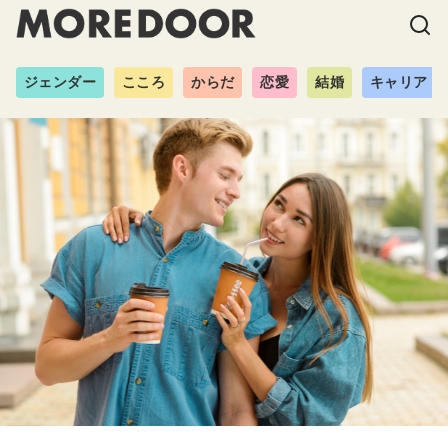
ジェンダー
こころ
からだ
恋愛
結婚
キャリア