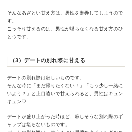
そんなあざとい甘え方は、男性を翻弄してしまうので
す。
こっそり甘えるのは、男性が堪らなくなる甘え方のひ
とつです。
（3）デートの別れ際に甘える
デートの別れ際は寂しいものです。
そんな時に「まだ帰りたくない！」「もう少し一緒に
いよう？」と上目遣いで甘えられると、男性はキュン
キュン♡
デートが盛り上がった時ほど、寂しそうな別れ際のギ
ャップは堪らないものです。