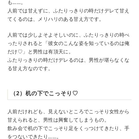
も……。
人前では甘えずに、ふたりっきりの時だけデレて甘え
てくるのは、メリハリのある甘え方です。
人前では少しよそよそしいのに、ふたりっきりの時べ
ったりされると「彼女のこんな姿を知っているのは俺
だけ♡」と男性は有頂天に。
ふたりっきりの時だけデレるのは、男性が堪らなくな
る甘え方なのです。
（2）机の下でこっそり♡
人前だけれども、見えないところでこっそり女性から
甘えられると、男性は興奮してしまうもの。
飲み会で机の下でこっそり足をくっつけてきたり、手
をつないできたり……。