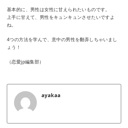
基本的に、男性は女性に甘えられたいものです。
上手に甘えて、男性をキュンキュンさせたいですよ
ね。
4つの方法を学んで、意中の男性を翻弄しちゃいまし
ょう！
（恋愛jp編集部）
ayakaa