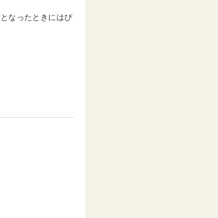
…となったときにはぴ