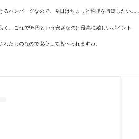
きるハンバーグなので、今日はちょっと料理を時短したい…
良く、これで95円という安さなのは最高に嬉しいポイント。
されたものなので安心して食べられますね。
フ