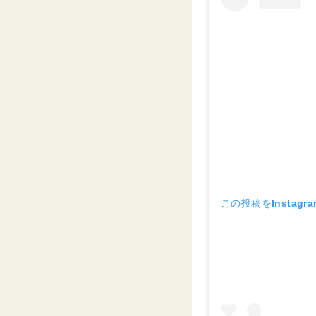
この投稿をInstagr