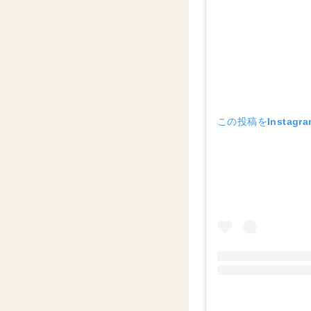
この投稿をInstagr