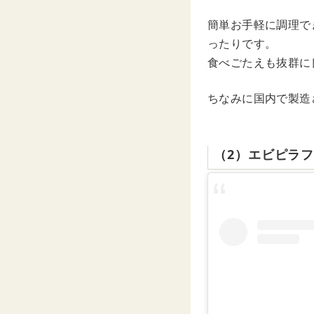
簡単お手軽に調理で
ったりです。
食べごたえも抜群に
ちなみに国内で製造
（2）エビピラ