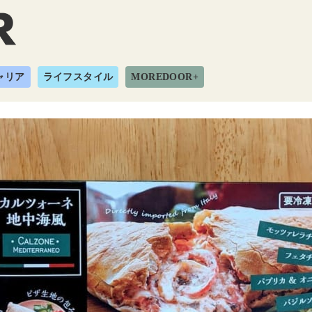
ャリア
ライフスタイル
MOREDOOR+