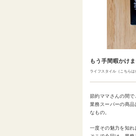
もう手間暇かけま
ライフスタイル（こちらは
節約ママさんの間で
業務スーパーの商品
なもの。
一度その魅力を知れ