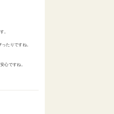
ます。
ぴったりですね。
も安心ですね。