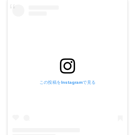
この投稿をInstagramで見る