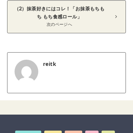
（2）抹茶好きにはコレ！「お抹茶もちも
ち もち食感ロール」
次のページへ
reitk