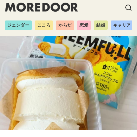
ジェンダー
こころ
からだ
恋愛
結婚
キャリア