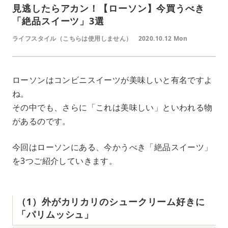
見逃したらアカン！【ローソン】今買うべき
「絶品スイーツ」3選
ライフスタイル（こちらは使用しません）
2020.10.12 Mon
ローソンはコンビニスイーツが美味しいと有名ですよ
ね。
その中でも、さらに「これは美味しい」といわれる物
があるのです。
今回はローソンにある、今かうべき「絶品スイーツ」
を3つご紹介していきます。
（1）外がカリカリのシュークリーム好きに
「パリムッシュ」