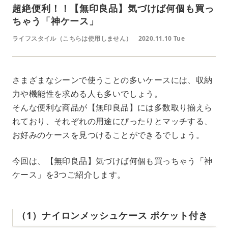
超絶便利！！【無印良品】気づけば何個も買っ
ちゃう「神ケース」
ライフスタイル（こちらは使用しません）
2020.11.10 Tue
さまざまなシーンで使うことの多いケースには、収納
力や機能性を求める人も多いでしょう。
そんな便利な商品が【無印良品】には多数取り揃えら
れており、それぞれの用途にぴったりとマッチする、
お好みのケースを見つけることができるでしょう。
今回は、【無印良品】気づけば何個も買っちゃう「神
ケース」を3つご紹介します。
（1）ナイロンメッシュケース ポケット付き