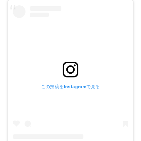
この投稿をInstagramで見る