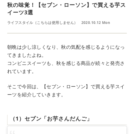
秋の味覚！【セブン・ローソン】で買える芋ス
イーツ3選
ライフスタイル（こちらは使用しません）
2020.10.12 Mon
朝晩は少し涼しくなり、秋の気配を感じるようになっ
てきましたよね。
コンビニスイーツも、秋を感じる商品が続々と発売さ
れています。
そこで今回は、【セブン・ローソン】で買える芋スイ
ーツを紹介していきます。
（1）セブン「お芋さんだんご」