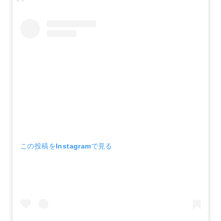
この投稿をInstagramで見る