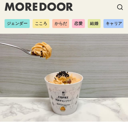
ジェンダー
こころ
からだ
恋愛
結婚
キャリア