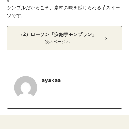
シンプルだからこそ、素材の味を感じられる芋スイー
ツです。
（2）ローソン「安納芋モンブラン」
次のページへ
ayakaa