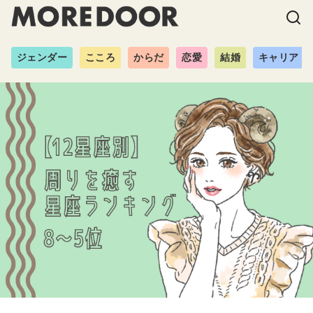
ジェンダー
こころ
からだ
恋愛
結婚
キャリア