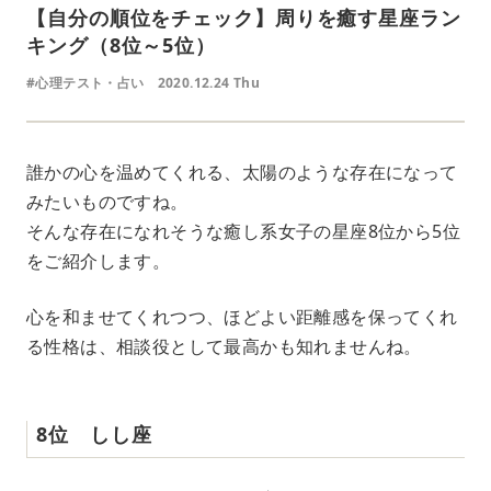
【自分の順位をチェック】周りを癒す星座ラン
キング（8位～5位）
#心理テスト・占い
2020.12.24 Thu
誰かの心を温めてくれる、太陽のような存在になって
みたいものですね。
そんな存在になれそうな癒し系女子の星座8位から5位
をご紹介します。
心を和ませてくれつつ、ほどよい距離感を保ってくれ
る性格は、相談役として最高かも知れませんね。
8位 しし座