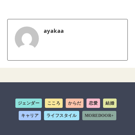
ayakaa
ジェンダー
こころ
からだ
恋愛
結婚
キャリア
ライフスタイル
MOREDOOR+