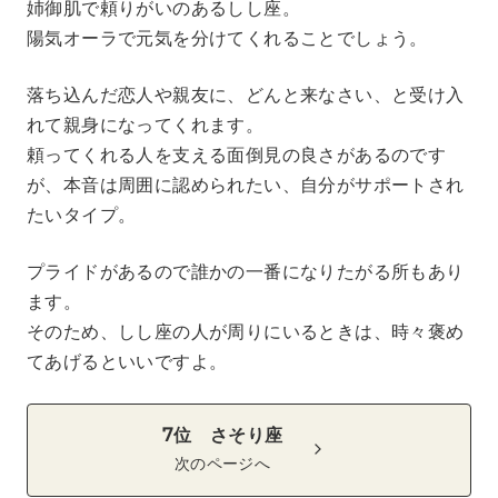
姉御肌で頼りがいのあるしし座。
陽気オーラで元気を分けてくれることでしょう。
落ち込んだ恋人や親友に、どんと来なさい、と受け入
れて親身になってくれます。
頼ってくれる人を支える面倒見の良さがあるのです
が、本音は周囲に認められたい、自分がサポートされ
たいタイプ。
プライドがあるので誰かの一番になりたがる所もあり
ます。
そのため、しし座の人が周りにいるときは、時々褒め
てあげるといいですよ。
7位 さそり座
次のページへ