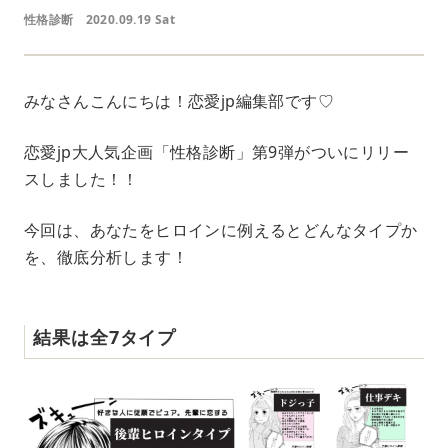
性格診断
2020.09.19 Sat
みなさんこんにちは！恋愛jp編集部です♡
恋愛jp大人気企画「性格診断」第9弾がついにリリー
スしました！！
今回は、あなたをヒロインに例えるとどんなタイプか
を、徹底分析します！
結果は全7タイプ