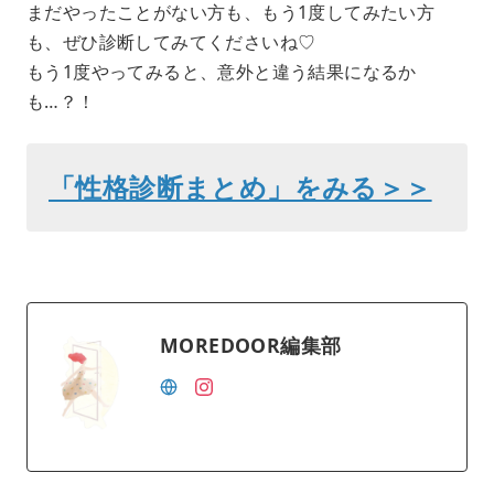
まだやったことがない方も、もう1度してみたい方
も、ぜひ診断してみてくださいね♡
もう1度やってみると、意外と違う結果になるか
も…？！
「性格診断まとめ」をみる＞＞
MOREDOOR編集部