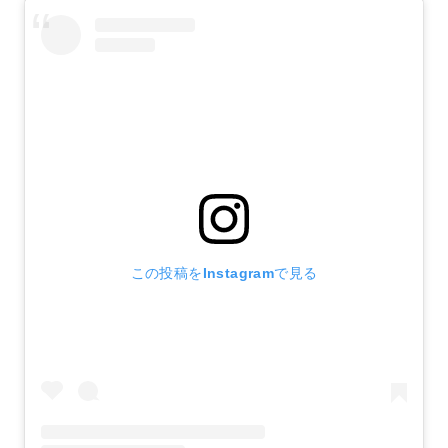
この投稿をInstagramで見る