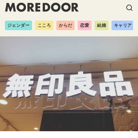
ジェンダー
こころ
からだ
恋愛
結婚
キャリア