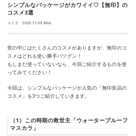
シンプルなパッケージがカワイイ♡【無印】の
コスメ3選
メイク
2020.11.09 Mon
世の中にはたくさんのコスメがありますが、無印のコ
スメはどれも使い勝手バツグン！
もしまだ使っていないなら、今回ご紹介するものを使
ってみてください！
今回は、シンプルなパッケージが人気の「無印良品の
コスメ」を3つご紹介していきます。
（1）この時期の救世主「ウォータープルーフ
マスカラ」