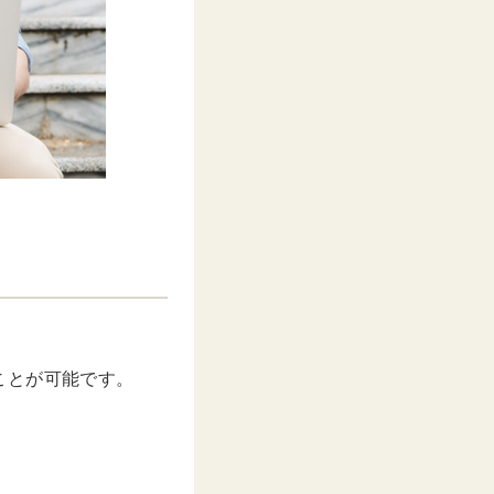
ことが可能です。
。