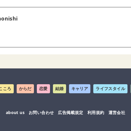
onishi
こころ
からだ
恋愛
結婚
キャリア
ライフスタイル
about us
お問い合わせ
広告掲載規定
利用規約
運営会社