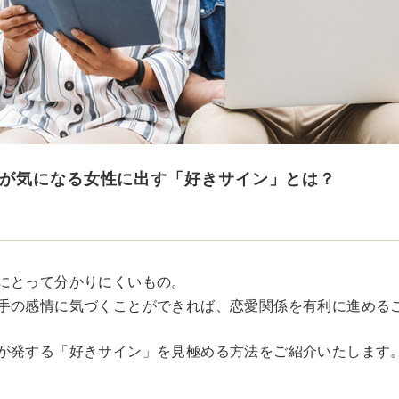
が気になる女性に出す「好きサイン」とは？
にとって分かりにくいもの。
手の感情に気づくことができれば、恋愛関係を有利に進める
が発する「好きサイン」を見極める方法をご紹介いたします