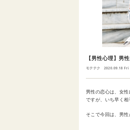
【男性心理】男性
モテテク
2020.09.18 Fri
男性の恋心は、女性
ですが、いち早く相
そこで今回は、男性