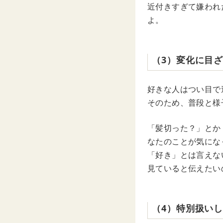
近付きすぎて嫌われ
よ。
（3）変化に目
好きな人はつい目で
そのため、普段と様
「髪切った？」とか
なたのことが気にな
「好き」とは言えな
見ていると伝えたい
（4）特別扱い