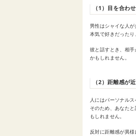
（1）目を合わ
男性はシャイな人が
本気で好きだったり
彼と話すとき、相手
かもしれません。
（2）距離感が
人にはパーソナルス
そのため、あなたと
もしれません。
反対に距離感が異様