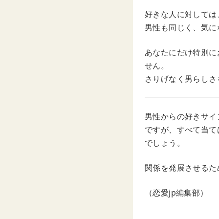
好きな人に対しては
男性も同じく、気に
あなたにだけ特別に
せん。
さりげなく男らしさ
男性からの好きサイ
ですが、すべて当て
でしょう。
関係を発展させるた
（恋愛jp編集部）