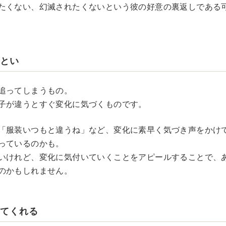
たくない、幻滅されたくないという彼の好意の裏返しである
ざとい
追ってしまうもの。
子が違うとすぐ変化に気づくものです。
「服装いつもと違うね」など、変化に素早く気づき声をかけ
っているのかも。
いけれど、変化に気付いていくことをアピールすることで、
のかもしれません。
してくれる