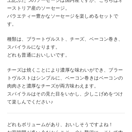
上記ふたつのソーセージは国内産ですが、こちらはオ
ーストリア産のソーセージ。
バラエティー豊かなソーセージを楽しめるセットで
す。
種類は、ブラートヴルスト、チーズ、ベーコン巻き、
スパイラルになります。
どれも普通においしいです。
チーズは焼くことにより濃厚な味わいができ、ブラー
トヴルストはシンプルに、ベーコン巻きはベーコンの
肉肉さと濃厚なチーズが両方味わえます。
スパイラルはその見た目をいかし、少しこげめをつけ
て楽しんでください♪
どれもボリュームがあり、おいしそうですよね！