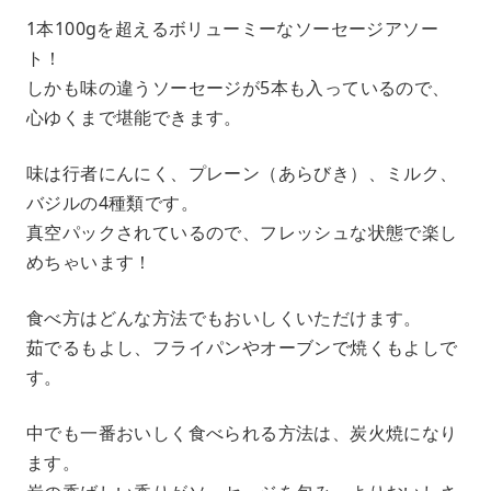
1本100gを超えるボリューミーなソーセージアソー
ト！
しかも味の違うソーセージが5本も入っているので、
心ゆくまで堪能できます。
味は行者にんにく、プレーン（あらびき）、ミルク、
バジルの4種類です。
真空パックされているので、フレッシュな状態で楽し
めちゃいます！
食べ方はどんな方法でもおいしくいただけます。
茹でるもよし、フライパンやオーブンで焼くもよしで
す。
中でも一番おいしく食べられる方法は、炭火焼になり
ます。