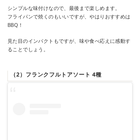
シンプルな味付けなので、最後まで楽しめます。
フライパンで焼くのもいいですが、やはりおすすめは
BBQ！
見た目のインパクトもですが、味や食べ応えに感動す
ることでしょう。
（2）フランクフルトアソート 4種