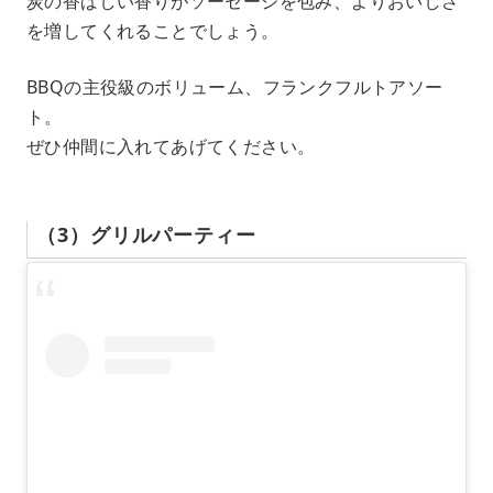
炭の香ばしい香りがソーセージを包み、よりおいしさ
を増してくれることでしょう。
BBQの主役級のボリューム、フランクフルトアソー
ト。
ぜひ仲間に入れてあげてください。
（3）グリルパーティー