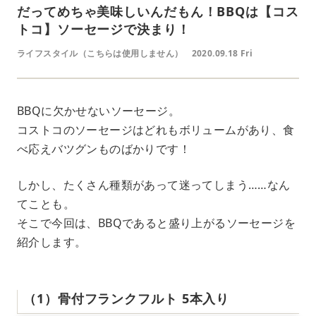
だってめちゃ美味しいんだもん！BBQは【コス
トコ】ソーセージで決まり！
ライフスタイル（こちらは使用しません）
2020.09.18 Fri
BBQに欠かせないソーセージ。
コストコのソーセージはどれもボリュームがあり、食
べ応えバツグンものばかりです！
しかし、たくさん種類があって迷ってしまう……なん
てことも。
そこで今回は、BBQであると盛り上がるソーセージを
紹介します。
（1）骨付フランクフルト 5本入り