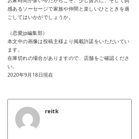
お家時間が多い今だからこそ、少し贅沢に、そして肉
感あるソーセージで家族や仲間と楽しいひとときを過
ごしてはいかがでしょうか。
（恋愛jp編集部）
本文中の画像は投稿主様より掲載許諾をいただいてい
ます。
在庫切れの場合がありますので、店舗をご確認くださ
い。
2020年9月18日現在
reitk