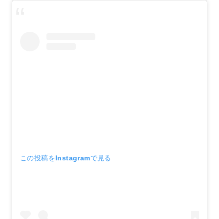
この投稿をInstagramで見る