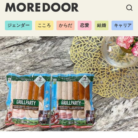
ジェンダー
こころ
からだ
恋愛
結婚
キャリア