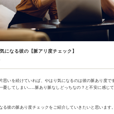
気になる彼の【脈アリ度チェック】
e
片思いを続けていれば、やはり気になるのは彼の脈あり度で
一憂してしまい……脈あり脈なしどっちなの？と不安に感じ
なる彼の脈あり度チェックをご紹介していきたいと思います