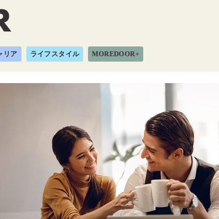
ャリア
ライフスタイル
MOREDOOR+