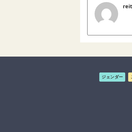
rei
ジェンダー