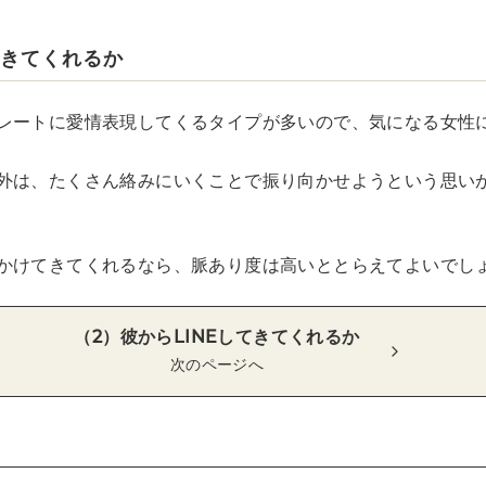
できてくれるか
レートに愛情表現してくるタイプが多いので、気になる女性
外は、たくさん絡みにいくことで振り向かせようという思い
かけてきてくれるなら、脈あり度は高いととらえてよいでし
（2）彼からLINEしてきてくれるか
次のページへ