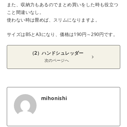
また、収納力もあるのでまとめ買いをした時も役立つ
こと間違いなし。
使わない時は畳めば、スリムになりますよ。
サイズはB5とA3になり、価格は190円～290円です。
（2）ハンドシュレッダー
次のページへ
mihonishi