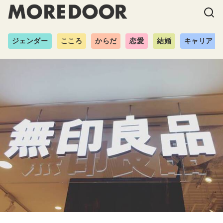
ジェンダー
こころ
からだ
恋愛
結婚
キャリア