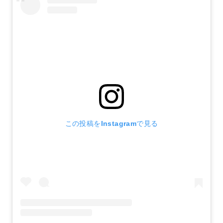
この投稿をInstagramで見る