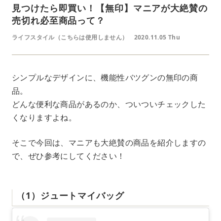
見つけたら即買い！【無印】マニアが大絶賛の
売切れ必至商品って？
ライフスタイル（こちらは使用しません）
2020.11.05 Thu
シンプルなデザインに、機能性バツグンの無印の商
品。
どんな便利な商品があるのか、ついついチェックした
くなりますよね。
そこで今回は、マニアも大絶賛の商品を紹介しますの
で、ぜひ参考にしてください！
（1）ジュートマイバッグ