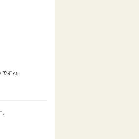
うですね。
す。