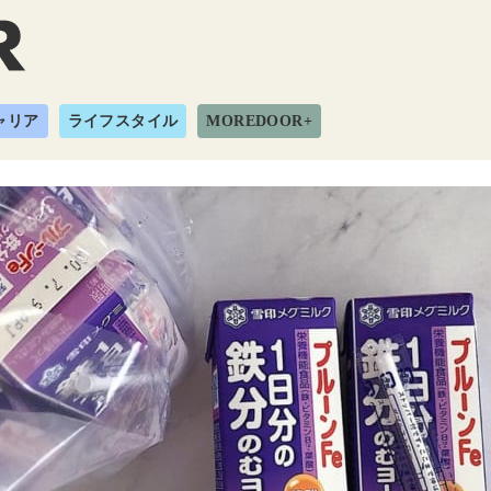
ャリア
ライフスタイル
MOREDOOR+