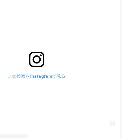
この投稿をInstagramで見る