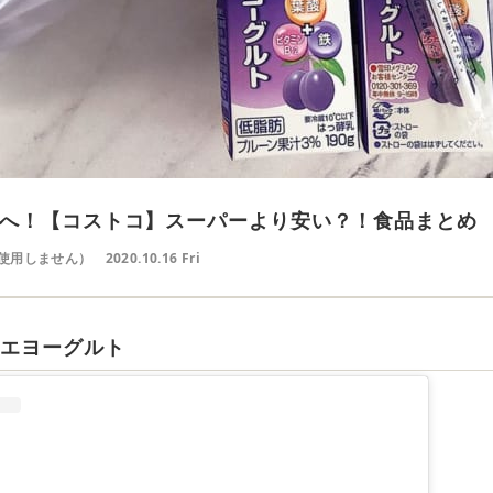
へ！【コストコ】スーパーより安い？！食品まとめ
使用しません）
2020.10.16 Fri
ロエヨーグルト