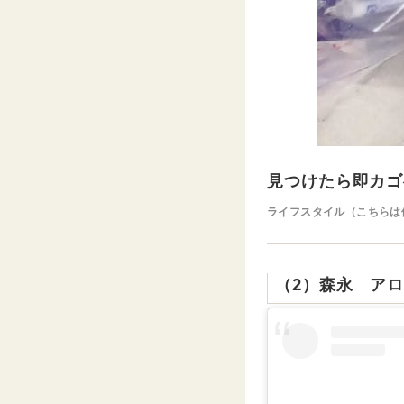
見つけたら即カゴ
ライフスタイル（こちらは
（2）森永 ア