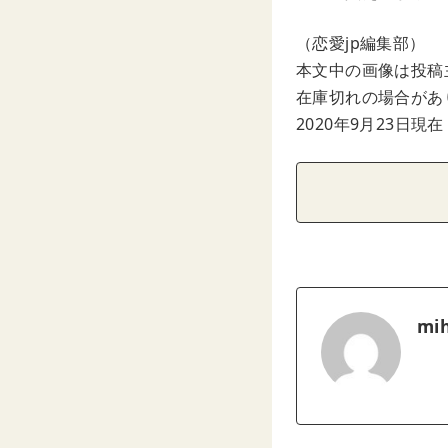
（恋愛jp編集部）
本文中の画像は投稿
在庫切れの場合があ
2020年9月23日現在
mih