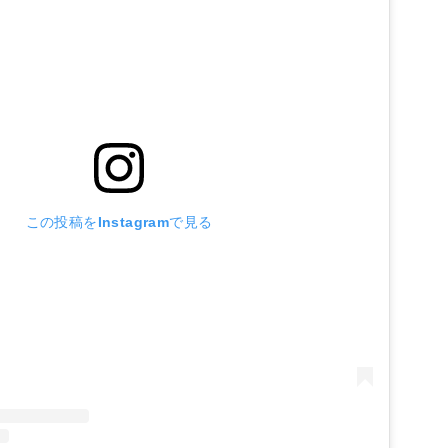
この投稿をInstagramで見る