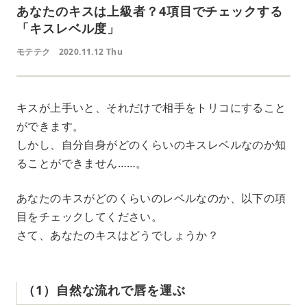
あなたのキスは上級者？4項目でチェックする
「キスレベル度」
モテテク
2020.11.12 Thu
キスが上手いと、それだけで相手をトリコにすること
ができます。
しかし、自分自身がどのくらいのキスレベルなのか知
ることができません……。
あなたのキスがどのくらいのレベルなのか、以下の項
目をチェックしてください。
さて、あなたのキスはどうでしょうか？
（1）自然な流れで唇を運ぶ