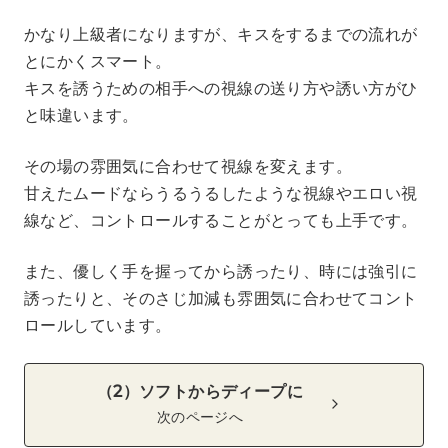
かなり上級者になりますが、キスをするまでの流れが
とにかくスマート。
キスを誘うための相手への視線の送り方や誘い方がひ
と味違います。
その場の雰囲気に合わせて視線を変えます。
甘えたムードならうるうるしたような視線やエロい視
線など、コントロールすることがとっても上手です。
また、優しく手を握ってから誘ったり、時には強引に
誘ったりと、そのさじ加減も雰囲気に合わせてコント
ロールしています。
（2）ソフトからディープに
次のページへ