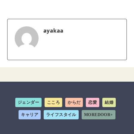
ayakaa
ジェンダー
こころ
からだ
恋愛
結婚
キャリア
ライフスタイル
MOREDOOR+