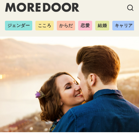
ジェンダー
こころ
からだ
恋愛
結婚
キャリア