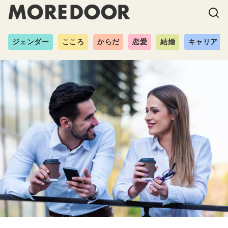
ジェンダー
こころ
からだ
恋愛
結婚
キャリア