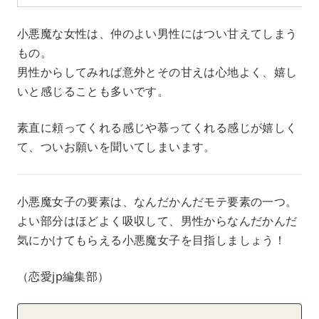
小悪魔な女性は、仲のよい男性にはつい甘えてしまう
もの。
男性からしてみれば意外とその甘えは心地よく、嬉し
いと感じることも多いです。
素直に頼ってくれる感じや慕ってくれる感じが嬉しく
て、ついお願いを聞いてしまいます。
小悪魔女子の要素は、なんだかんだモテ要素の一つ。
よい部分はほどよく吸収して、男性からなんだかんだ
気にかけてもらえる小悪魔女子を目指しましょう！
（恋愛jp編集部）