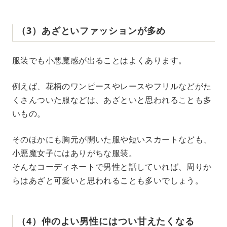
（3）あざといファッションが多め
服装でも小悪魔感が出ることはよくあります。
例えば、花柄のワンピースやレースやフリルなどがた
くさんついた服などは、あざといと思われることも多
いもの。
そのほかにも胸元が開いた服や短いスカートなども、
小悪魔女子にはありがちな服装。
そんなコーディネートで男性と話していれば、周りか
らはあざと可愛いと思われることも多いでしょう。
（4）仲のよい男性にはつい甘えたくなる