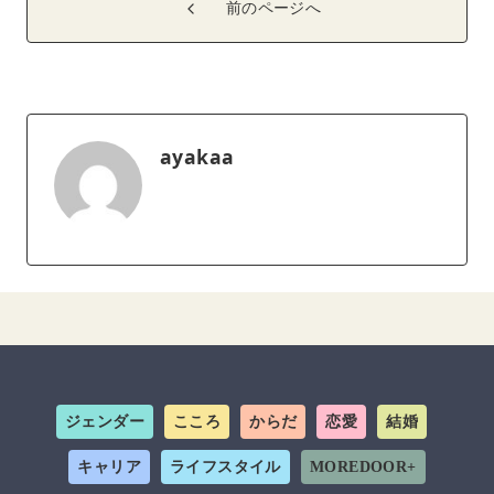
前のページへ
ayakaa
ジェンダー
こころ
からだ
恋愛
結婚
キャリア
ライフスタイル
MOREDOOR+