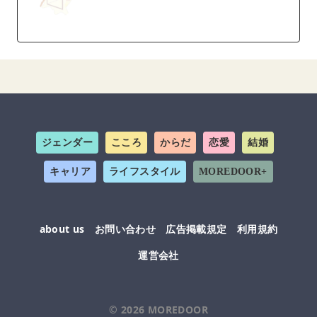
ジェンダー
こころ
からだ
恋愛
結婚
キャリア
ライフスタイル
MOREDOOR+
about us
お問い合わせ
広告掲載規定
利用規約
運営会社
© 2026
MOREDOOR