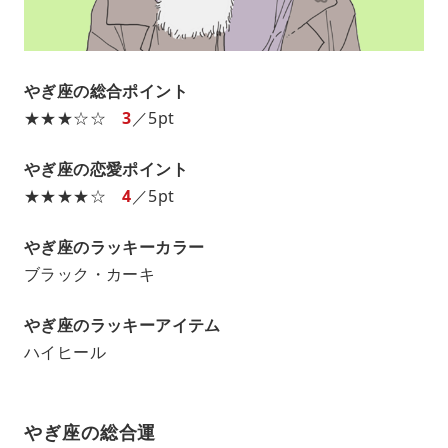
やぎ座の総合ポイント
★★★☆☆
3
／5pt
やぎ座の恋愛ポイント
★★★★☆
4
／5pt
やぎ座のラッキーカラー
ブラック・カーキ
やぎ座のラッキーアイテム
ハイヒール
やぎ座の総合運