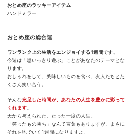
おとめ座のラッキーアイテム
ハンドミラー
おとめ座の総合運
ワンランク上の生活をエンジョイする1週間
です。
今週は「思いっきり遊ぶ」ことがあなたのテーマとな
ります。
おしゃれをして、美味しいものを食べ、友人たちとた
くさん笑い合う。
そんな
充足した時間が、あなたの人生を豊かに彩って
くれます
。
天から与えられた、たった一度の人生。
「笑ったもの勝ち」なんて言葉もありますが、まさに
それを地でいく1週間になりますよ。