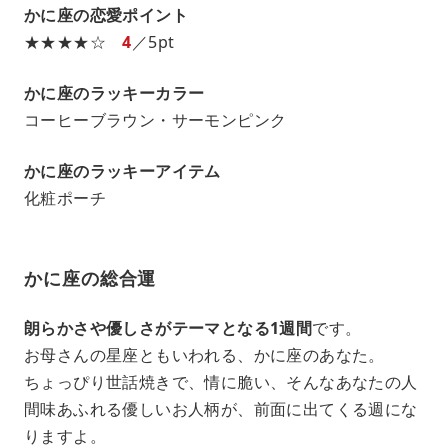
かに座の恋愛ポイント
★★★★☆
4
／5pt
かに座のラッキーカラー
コーヒーブラウン・サーモンピンク
かに座のラッキーアイテム
化粧ポーチ
かに座の総合運
朗らかさや優しさがテーマとなる1週間
です。
お母さんの星座ともいわれる、かに座のあなた。
ちょっぴり世話焼きで、情に脆い、そんなあなたの人
間味あふれる優しいお人柄が、前面に出てくる週にな
りますよ。