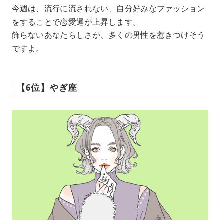
今週は、流行に流されない、自分好みなファッション
をすることで恋愛運が上昇します。
飾らないあなたらしさが、多くの男性を惹きつけそう
ですよ。
【6位】やぎ座