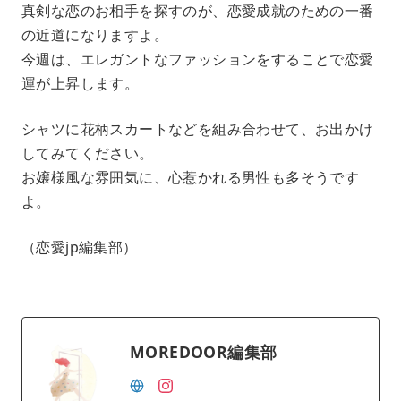
真剣な恋のお相手を探すのが、恋愛成就のための一番
の近道になりますよ。
今週は、エレガントなファッションをすることで恋愛
運が上昇します。
シャツに花柄スカートなどを組み合わせて、お出かけ
してみてください。
お嬢様風な雰囲気に、心惹かれる男性も多そうです
よ。
（恋愛jp編集部）
MOREDOOR編集部