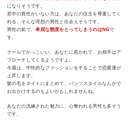
になりそうです。
意中の異性がいない方は、あなたの信念を尊重してく
れる、そんな理想の男性と出会えそうです。
男性の前で、
卑屈な態度をとってしまうのはNG
で
す。
クールでかっこいい、あなたに惹かれて、お相手はア
プローチしてくるようですよ。
今週は、中性的なファッションをすることで恋愛運が
上昇します。
髪の毛をタイトにまとめて、パンツスタイルなんかで
お出かけするのもよいかもしれませんね。
あなたの洗練された魅力に、心奪われる男性も多そう
です。