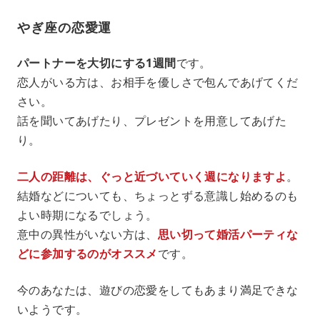
やぎ座の恋愛運
パートナーを大切にする1週間
です。
恋人がいる方は、お相手を優しさで包んであげてくだ
さい。
話を聞いてあげたり、プレゼントを用意してあげた
り。
二人の距離は、ぐっと近づいていく週になりますよ
。
結婚などについても、ちょっとずる意識し始めるのも
よい時期になるでしょう。
意中の異性がいない方は、
思い切って婚活パーティな
どに参加するのがオススメ
です。
今のあなたは、遊びの恋愛をしてもあまり満足できな
いようです。