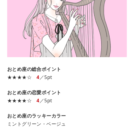
おとめ座の総合ポイント
★★★★☆
4
／5pt
おとめ座の恋愛ポイント
★★★★☆
4
／5pt
おとめ座のラッキーカラー
ミントグリーン・ベージュ