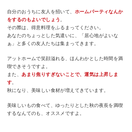
自分のおうちに友人を招いて、
ホームパーティなんか
をするのもよいでしょう
。
その際は、得意料理をふるまってください。
あなたのちょっとした気遣いに、「居心地がよいな
ぁ」と多くの友人たちは集まってきます。
アットホームで笑顔溢れる、ほんわかとした時間を満
喫できそうですよ。
また、
あまり焦りすぎないことで、運気は上昇しま
す
。
秋になり、美味しい食材が増えてきています。
美味しいもの食べて、ゆったりとした秋の夜長を満喫
するなんてのも、オススメですよ。