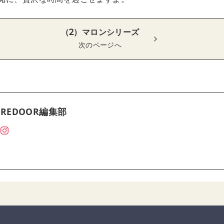
（2）マロンシリーズ
次のページへ
REDOOR編集部