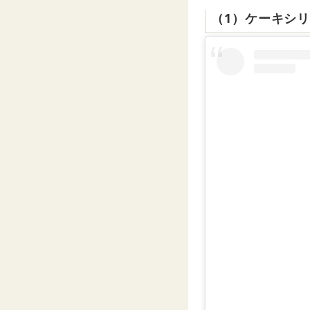
（1）ケーキシ