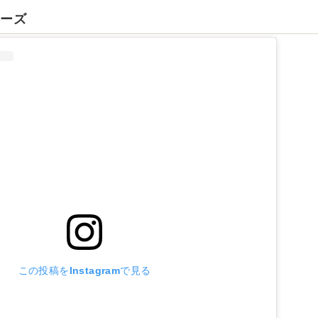
リーズ
この投稿をInstagramで見る