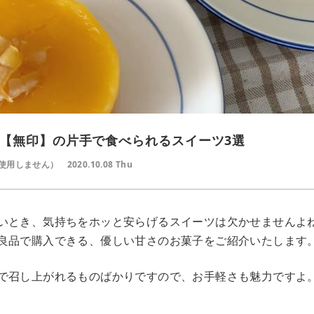
【無印】の片手で食べられるスイーツ3選
使用しません）
2020.10.08 Thu
いとき、気持ちをホッと安らげるスイーツは欠かせませんよ
良品で購入できる、優しい甘さのお菓子をご紹介いたします
で召し上がれるものばかりですので、お手軽さも魅力ですよ