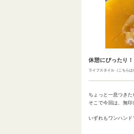
休憩にぴったり！
ライフスタイル（こちらは
ちょっと一息つきた
そこで今回は、無印
いずれもワンハンド