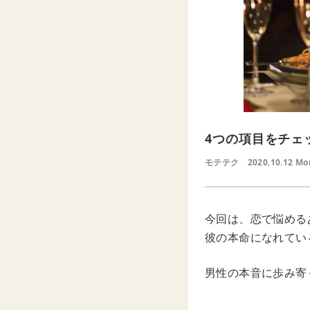
4つの項目をチェ
モテテク
2020.10.12 Mo
今回は、恋で悩める
彼の本命になれてい
男性の本音に歩み寄