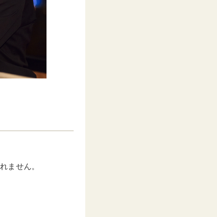
しれません。