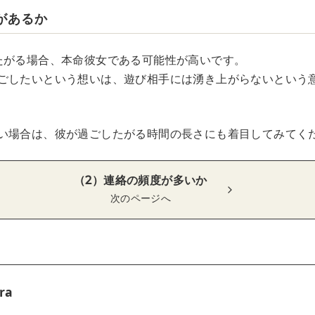
があるか
たがる場合、本命彼女である可能性が高いです。
ごしたいという想いは、遊び相手には湧き上がらないという
い場合は、彼が過ごしたがる時間の長さにも着目してみてく
（2）連絡の頻度が多いか
次のページへ
ra