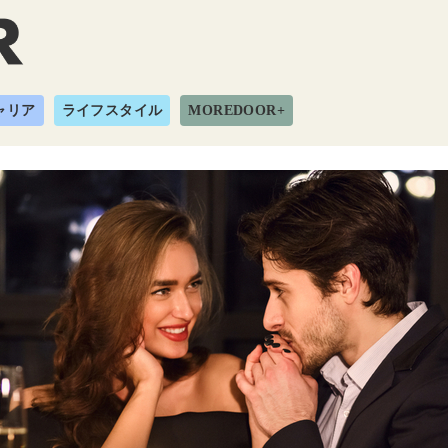
ャリア
ライフスタイル
MOREDOOR+