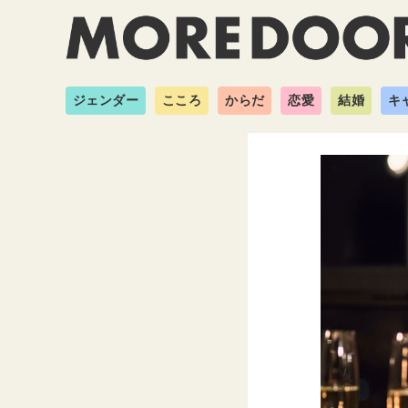
ジェンダー
こころ
からだ
恋愛
結婚
キ