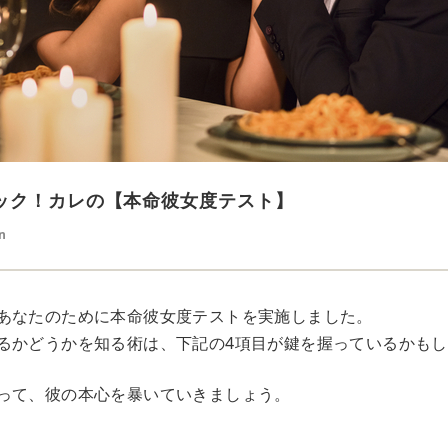
ック！カレの【本命彼女度テスト】
n
あなたのために本命彼女度テストを実施しました。
るかどうかを知る術は、下記の4項目が鍵を握っているかも
って、彼の本心を暴いていきましょう。