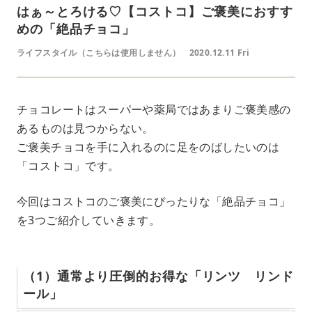
はぁ～とろける♡【コストコ】ご褒美におすす
めの「絶品チョコ」
ライフスタイル（こちらは使用しません）
2020.12.11 Fri
チョコレートはスーパーや薬局ではあまりご褒美感の
あるものは見つからない。
ご褒美チョコを手に入れるのに足をのばしたいのは
「コストコ」です。
今回はコストコのご褒美にぴったりな「絶品チョコ」
を3つご紹介していきます。
（1）通常より圧倒的お得な「リンツ リンド
ール」