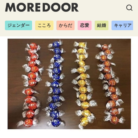
ジェンダー
こころ
からだ
恋愛
結婚
キャリア