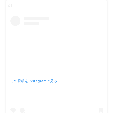
この投稿をInstagramで見る