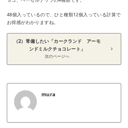
ョコ、ヘーゼルナッツの4種類です。
48個入っているので、ひと種類12個入っている計算で
お得感がわかりますね。
（2）常備したい「カークランド アーモ
ンドミルクチョコレート」
次のページへ
mura