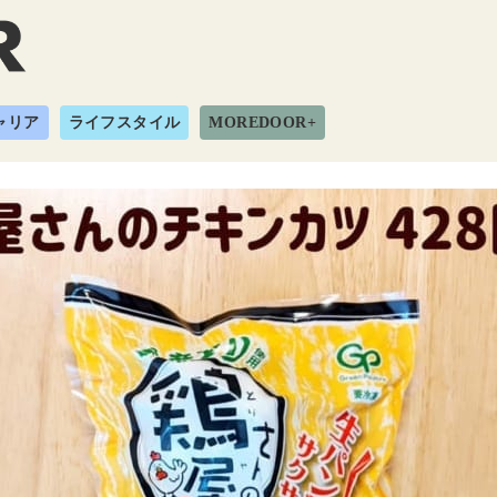
ャリア
ライフスタイル
MOREDOOR+