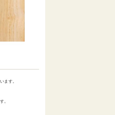
ています。
ます。