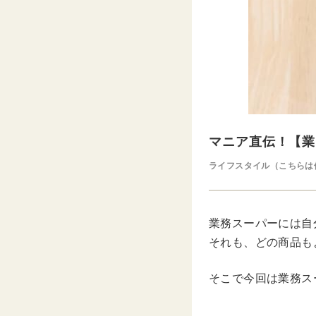
マニア直伝！【業
ライフスタイル（こちらは
業務スーパーには自
それも、どの商品も
そこで今回は業務ス