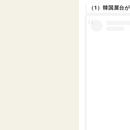
（1）韓国屋台