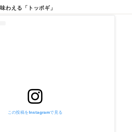
が味わえる「トッポギ」
この投稿をInstagramで見る