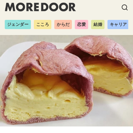
ジェンダー
こころ
からだ
恋愛
結婚
キャリア