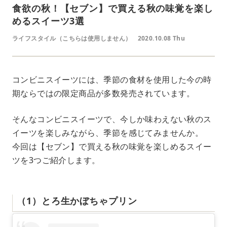
食欲の秋！【セブン】で買える秋の味覚を楽し
めるスイーツ3選
ライフスタイル（こちらは使用しません）
2020.10.08 Thu
コンビニスイーツには、季節の食材を使用した今の時
期ならではの限定商品が多数発売されています。
そんなコンビニスイーツで、今しか味わえない秋のス
イーツを楽しみながら、季節を感じてみませんか。
今回は【セブン】で買える秋の味覚を楽しめるスイー
ツを3つご紹介します。
（1）とろ生かぼちゃプリン