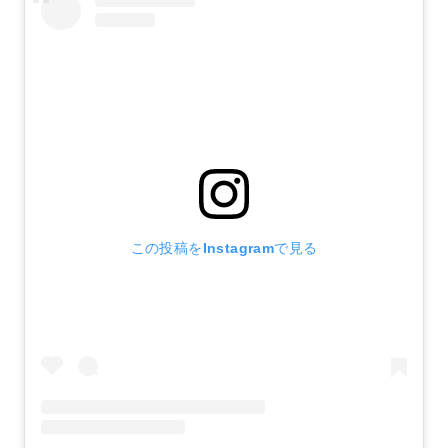
この投稿をInstagramで見る