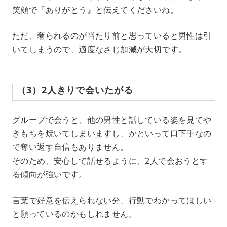
笑顔で『ありがとう』と伝えてくださいね。
ただ、奢られるのが当たり前と思っていると男性は引
いてしまうので、適度なさじ加減が大切です。
（3）2人きりで会いたがる
グループで会うと、他の男性と話している姿を見てや
きもちを焼いてしまいますし、かといって口下手なの
で奪い返す自信もありません。
そのため、安心して話せるように、2人で会おうとす
る傾向が強いです。
言葉で好意を伝えられない分、行動でわかってほしい
と願っているのかもしれません。