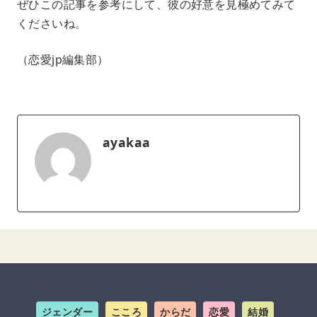
ぜひこの記事を参考にして、彼の好意を見極めてみて
くださいね。
（恋愛jp編集部）
ayakaa
ジェンダー
こころ
からだ
恋愛
結婚