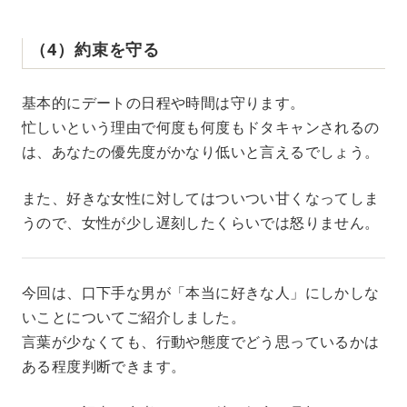
（4）約束を守る
基本的にデートの日程や時間は守ります。
忙しいという理由で何度も何度もドタキャンされるの
は、あなたの優先度がかなり低いと言えるでしょう。
また、好きな女性に対してはついつい甘くなってしま
うので、女性が少し遅刻したくらいでは怒りません。
今回は、口下手な男が「本当に好きな人」にしかしな
いことについてご紹介しました。
言葉が少なくても、行動や態度でどう思っているかは
ある程度判断できます。