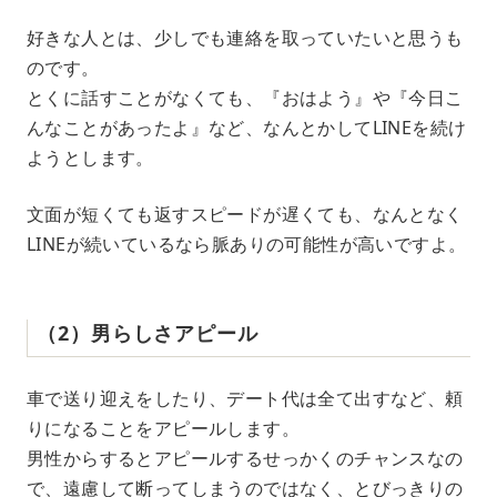
好きな人とは、少しでも連絡を取っていたいと思うも
のです。
とくに話すことがなくても、『おはよう』や『今日こ
んなことがあったよ』など、なんとかしてLINEを続け
ようとします。
文面が短くても返すスピードが遅くても、なんとなく
LINEが続いているなら脈ありの可能性が高いですよ。
（2）男らしさアピール
車で送り迎えをしたり、デート代は全て出すなど、頼
りになることをアピールします。
男性からするとアピールするせっかくのチャンスなの
で、遠慮して断ってしまうのではなく、とびっきりの