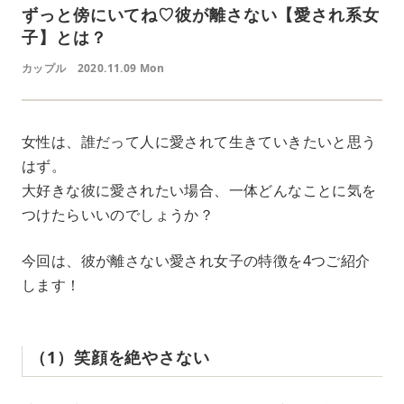
ずっと傍にいてね♡彼が離さない【愛され系女
子】とは？
カップル
2020.11.09 Mon
女性は、誰だって人に愛されて生きていきたいと思う
はず。
大好きな彼に愛されたい場合、一体どんなことに気を
つけたらいいのでしょうか？
今回は、彼が離さない愛され女子の特徴を4つご紹介
します！
（1）笑顔を絶やさない