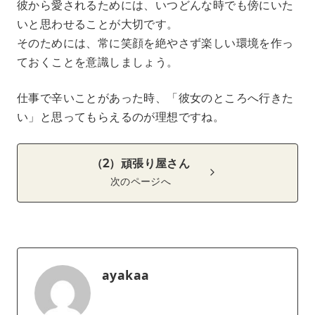
彼から愛されるためには、いつどんな時でも傍にいた
いと思わせることが大切です。
そのためには、常に笑顔を絶やさず楽しい環境を作っ
ておくことを意識しましょう。
仕事で辛いことがあった時、「彼女のところへ行きた
い」と思ってもらえるのが理想ですね。
（2）頑張り屋さん
次のページへ
ayakaa