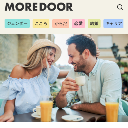
ジェンダー
こころ
からだ
恋愛
結婚
キャリア