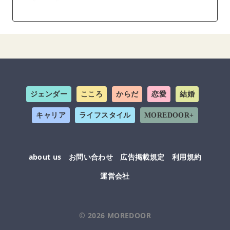
ジェンダー
こころ
からだ
恋愛
結婚
キャリア
ライフスタイル
MOREDOOR+
about us
お問い合わせ
広告掲載規定
利用規約
運営会社
© 2026
MOREDOOR