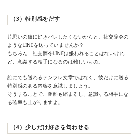
（3）特別感をだす
片思いの彼に好きバレしたくないからと、社交辞令の
ようなLINEを送っていませんか？
もちろん、社交辞令LINEは嫌われることはないけれ
ど、意識する相手になるのは難しいもの。
誰にでも送れるテンプレ文章ではなく、彼だけに送る
特別感のある内容を意識しましょう。
そうすることで、距離も縮まるし、意識する相手にな
る確率も上がりますよ。
（4）少しだけ好きを匂わせる