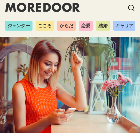
ジェンダー
こころ
からだ
恋愛
結婚
キャリア