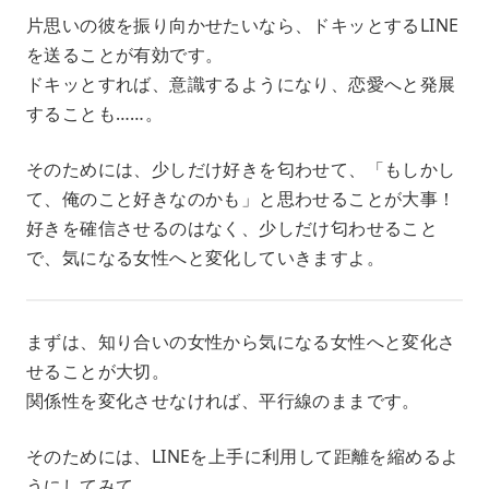
片思いの彼を振り向かせたいなら、ドキッとするLINE
を送ることが有効です。
ドキッとすれば、意識するようになり、恋愛へと発展
することも……。
そのためには、少しだけ好きを匂わせて、「もしかし
て、俺のこと好きなのかも」と思わせることが大事！
好きを確信させるのはなく、少しだけ匂わせること
で、気になる女性へと変化していきますよ。
まずは、知り合いの女性から気になる女性へと変化さ
せることが大切。
関係性を変化させなければ、平行線のままです。
そのためには、LINEを上手に利用して距離を縮めるよ
うにしてみて。