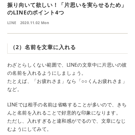
振り向いて欲しい！「片思いを実らせるため」
のLINEのポイント4つ
LINE
2020.11.02 Mon
（2）名前を文章に入れる
わざとらしくない範囲で、LINEの文章中に片思いの彼
の名前を入れるようにしましょう。
たとえば、「お疲れさま」なら「○○くんお疲れさま」
など。
LINEでは相手の名前は省略することが多いので、きち
んと名前を入れることで好意的な印象になります。
ただし、入れすぎると違和感がでるので、文章になじ
むようにしてみて。