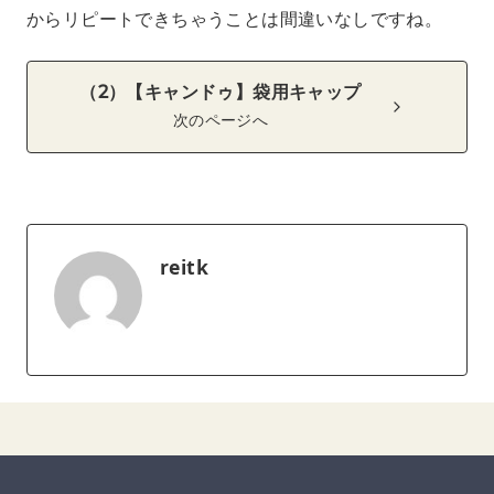
からリピートできちゃうことは間違いなしですね。
（2）【キャンドゥ】袋用キャップ
次のページへ
reitk