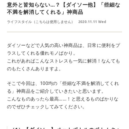
意外と皆知らない…？【ダイソー他】「些細な
不満を解消してくれる」神商品
ライフスタイル（こちらは使用しません）
2020.11.11 Wed
ダイソーなどで人気の高い神商品は、日常に便利をプ
ラスしてくれる優れモノばかり。
これがあればこんなストレスも一気に解消！なんても
のもたくさんありますよ。
そこで今回は、100均の「些細な不満を解消してくれ
る」神商品をご紹介していきたいと思います。
こんなものあったら最高……！と思えるものばかりな
のでぜひチェックしてみてください。