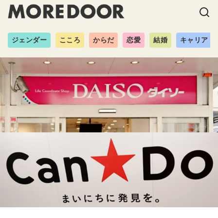
ジェンダー
こころ
からだ
恋愛
結婚
キャリア