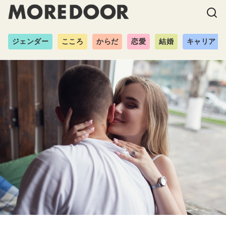
ジェンダー
こころ
からだ
恋愛
結婚
キャリア