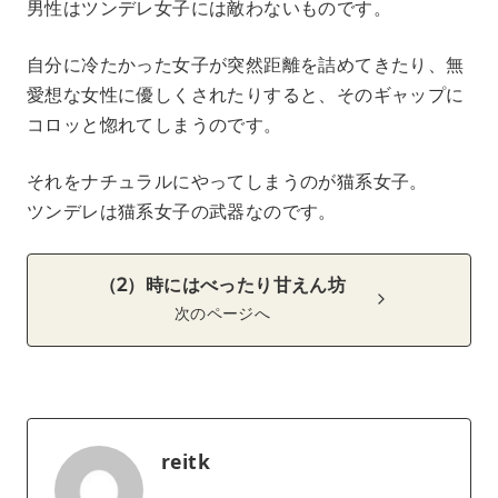
男性はツンデレ女子には敵わないものです。
自分に冷たかった女子が突然距離を詰めてきたり、無
愛想な女性に優しくされたりすると、そのギャップに
コロッと惚れてしまうのです。
それをナチュラルにやってしまうのが猫系女子。
ツンデレは猫系女子の武器なのです。
（2）時にはべったり甘えん坊
次のページへ
reitk