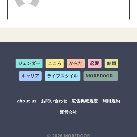
ジェンダー
こころ
からだ
恋愛
結婚
キャリア
ライフスタイル
MOREDOOR+
about us
お問い合わせ
広告掲載規定
利用規約
運営会社
© 2026
MOREDOOR