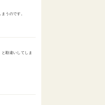
しまうのです。
」と勘違いしてしま
。