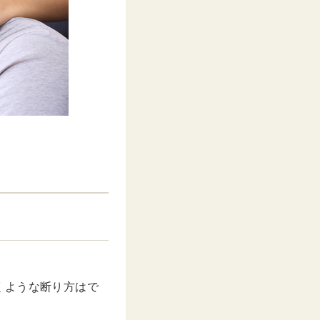
くような断り方はで