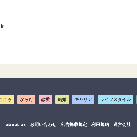
tk
こころ
からだ
恋愛
結婚
キャリア
ライフスタイル
about us
お問い合わせ
広告掲載規定
利用規約
運営会社