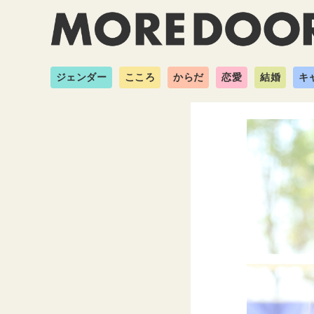
ジェンダー
こころ
からだ
恋愛
結婚
キ