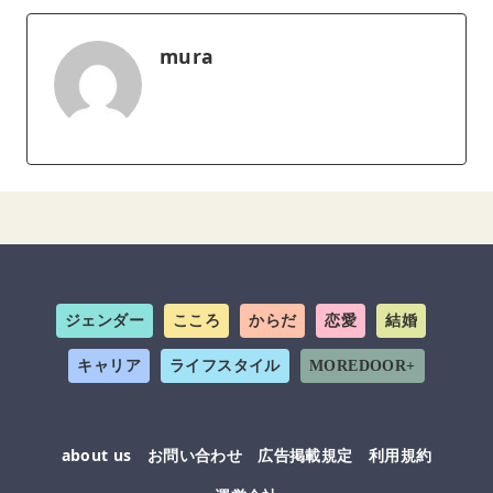
mura
ジェンダー
こころ
からだ
恋愛
結婚
キャリア
ライフスタイル
MOREDOOR+
about us
お問い合わせ
広告掲載規定
利用規約