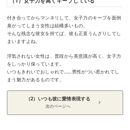
（1）女子力を高くキープしている
付き合ってからマンネリして、女子力のキープを面倒
臭がってしまう女性は結構多いもの。
そんな残念な彼女を持てば、彼も正直うんざりしてし
まいますよね。
浮気されない女性は、普段から美意識が高く、女子力
をしっかり保っています。
いつもきれいでおしゃれで……男性がつい惹かれてし
まう魅力があるものです。
（2）いつも彼に愛情表現する
次のページへ