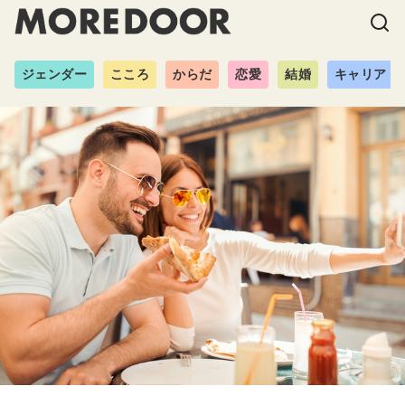
ジェンダー
こころ
からだ
恋愛
結婚
キャリア