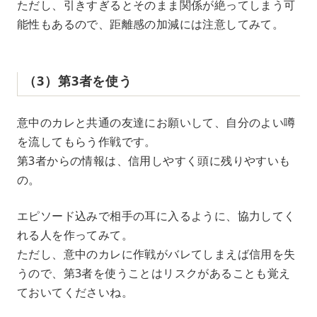
ただし、引きすぎるとそのまま関係が絶ってしまう可
能性もあるので、距離感の加減には注意してみて。
（3）第3者を使う
意中のカレと共通の友達にお願いして、自分のよい噂
を流してもらう作戦です。
第3者からの情報は、信用しやすく頭に残りやすいも
の。
エピソード込みで相手の耳に入るように、協力してく
れる人を作ってみて。
ただし、意中のカレに作戦がバレてしまえば信用を失
うので、第3者を使うことはリスクがあることも覚え
ておいてくださいね。