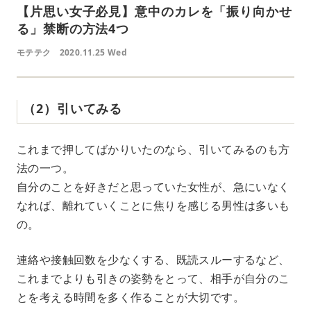
【片思い女子必見】意中のカレを「振り向かせ
る」禁断の方法4つ
モテテク
2020.11.25 Wed
（2）引いてみる
これまで押してばかりいたのなら、引いてみるのも方
法の一つ。
自分のことを好きだと思っていた女性が、急にいなく
なれば、離れていくことに焦りを感じる男性は多いも
の。
連絡や接触回数を少なくする、既読スルーするなど、
これまでよりも引きの姿勢をとって、相手が自分のこ
とを考える時間を多く作ることが大切です。