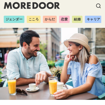
ジェンダー
こころ
からだ
恋愛
結婚
キャリア