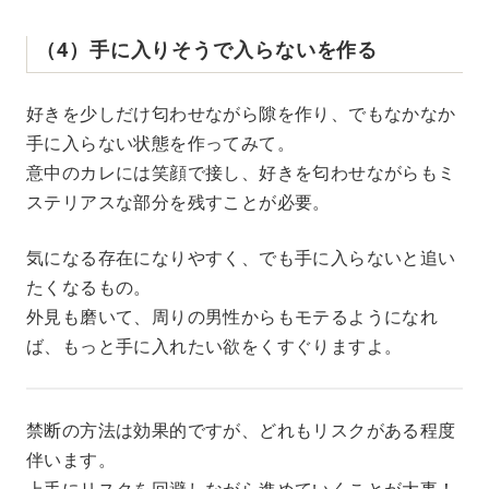
（4）手に入りそうで入らないを作る
好きを少しだけ匂わせながら隙を作り、でもなかなか
手に入らない状態を作ってみて。
意中のカレには笑顔で接し、好きを匂わせながらもミ
ステリアスな部分を残すことが必要。
気になる存在になりやすく、でも手に入らないと追い
たくなるもの。
外見も磨いて、周りの男性からもモテるようになれ
ば、もっと手に入れたい欲をくすぐりますよ。
禁断の方法は効果的ですが、どれもリスクがある程度
伴います。
上手にリスクを回避しながら進めていくことが大事！