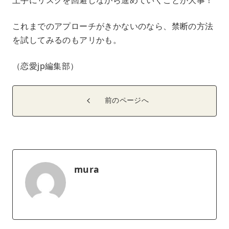
これまでのアプローチがきかないのなら、禁断の方法
を試してみるのもアリかも。
（恋愛jp編集部）
前のページへ
mura