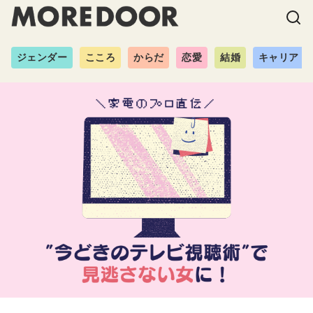
ジェンダー
こころ
からだ
恋愛
結婚
キャリア