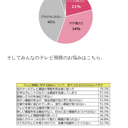
そしてみんなのテレビ視聴のお悩みはこちら。