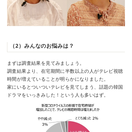
（2）みんなのお悩みは？
まずは調査結果を見てみましょう。
調査結果より、在宅期間に半数以上の人がテレビ視聴
時間が増えていることが明らかになりました。
家にいるとついついテレビを見てしまう、話題の韓国
ドラマをいっきみした！という人も多いはず。