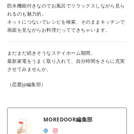
防水機能付きなのでお風呂でリラックスしながら見ら
れるのも魅力的。
ネットにつないでレシピを検索、そのままキッチンで
画面を見ながらお料理だってできちゃいます。
まだまだ続きそうなステイホーム期間。
最新家電をうまく取り入れて、自分時間をさらに充実
させてみませんか。
（恋愛jp編集部）
MOREDOOR編集部