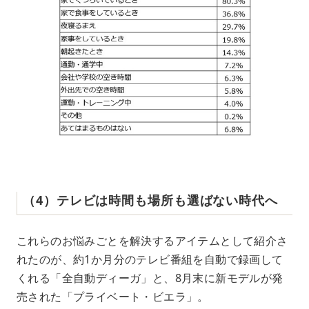
（4）テレビは時間も場所も選ばない時代へ
これらのお悩みごとを解決するアイテムとして紹介さ
れたのが、約1か月分のテレビ番組を自動で録画して
くれる「全自動ディーガ」と、8月末に新モデルが発
売された「プライベート・ビエラ」。