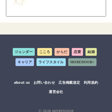
ジェンダー
こころ
からだ
恋愛
結婚
キャリア
ライフスタイル
MOREDOOR+
about us
お問い合わせ
広告掲載規定
利用規約
運営会社
© 2026
MOREDOOR